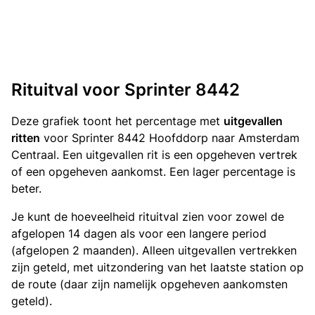
Rituitval voor Sprinter 8442
Deze grafiek toont het percentage met
uitgevallen
ritten
voor Sprinter 8442 Hoofddorp naar Amsterdam
Centraal. Een uitgevallen rit is een opgeheven vertrek
of een opgeheven aankomst. Een lager percentage is
beter.
Je kunt de hoeveelheid rituitval zien voor zowel de
afgelopen 14 dagen als voor een langere period
(afgelopen 2 maanden). Alleen uitgevallen vertrekken
zijn geteld, met uitzondering van het laatste station op
de route (daar zijn namelijk opgeheven aankomsten
geteld).