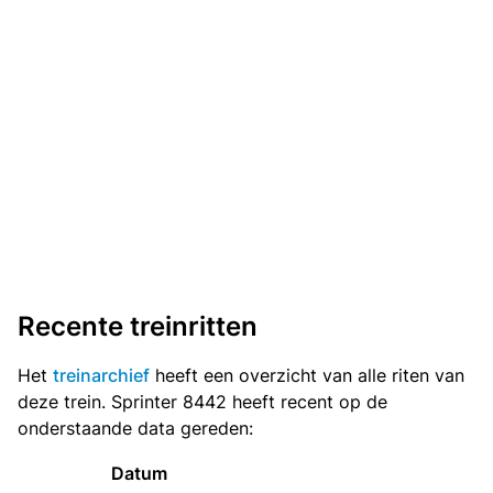
Recente treinritten
Het
treinarchief
heeft een overzicht van alle riten van
deze trein. Sprinter 8442 heeft recent op de
onderstaande data gereden:
Datum