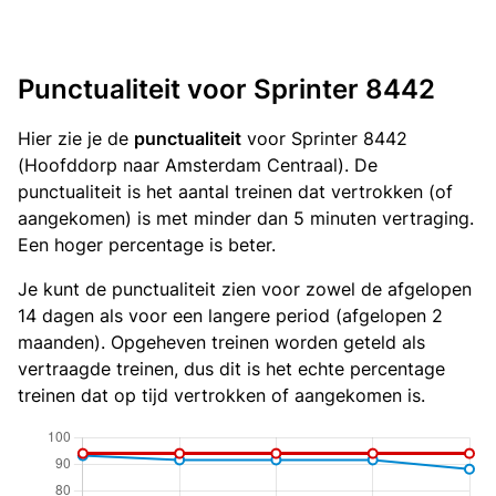
Punctualiteit voor Sprinter 8442
Hier zie je de
punctualiteit
voor Sprinter 8442
(Hoofddorp naar Amsterdam Centraal). De
punctualiteit is het aantal treinen dat vertrokken (of
aangekomen) is met minder dan 5 minuten vertraging.
Een hoger percentage is beter.
Je kunt de punctualiteit zien voor zowel de afgelopen
14 dagen als voor een langere period (afgelopen 2
maanden). Opgeheven treinen worden geteld als
vertraagde treinen, dus dit is het echte percentage
treinen dat op tijd vertrokken of aangekomen is.