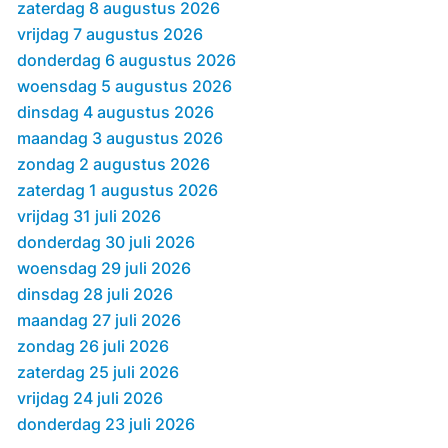
zaterdag 8 augustus 2026
vrijdag 7 augustus 2026
donderdag 6 augustus 2026
woensdag 5 augustus 2026
dinsdag 4 augustus 2026
maandag 3 augustus 2026
zondag 2 augustus 2026
zaterdag 1 augustus 2026
vrijdag 31 juli 2026
donderdag 30 juli 2026
woensdag 29 juli 2026
dinsdag 28 juli 2026
maandag 27 juli 2026
zondag 26 juli 2026
zaterdag 25 juli 2026
vrijdag 24 juli 2026
donderdag 23 juli 2026