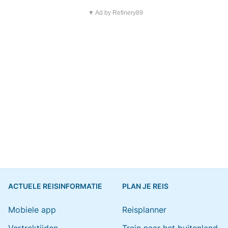
▼ Ad by Refinery89
ACTUELE REISINFORMATIE
PLAN JE REIS
Mobiele app
Reisplanner