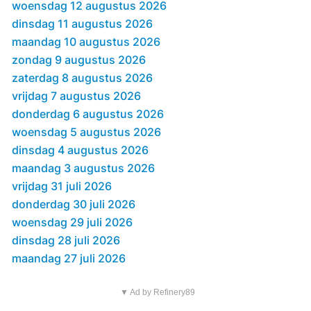
woensdag 12 augustus 2026
dinsdag 11 augustus 2026
maandag 10 augustus 2026
zondag 9 augustus 2026
zaterdag 8 augustus 2026
vrijdag 7 augustus 2026
donderdag 6 augustus 2026
woensdag 5 augustus 2026
dinsdag 4 augustus 2026
maandag 3 augustus 2026
vrijdag 31 juli 2026
donderdag 30 juli 2026
woensdag 29 juli 2026
dinsdag 28 juli 2026
maandag 27 juli 2026
▼ Ad by Refinery89