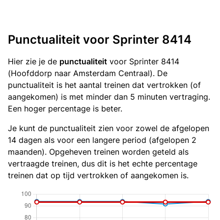
Punctualiteit voor Sprinter 8414
Hier zie je de
punctualiteit
voor Sprinter 8414
(Hoofddorp naar Amsterdam Centraal). De
punctualiteit is het aantal treinen dat vertrokken (of
aangekomen) is met minder dan 5 minuten vertraging.
Een hoger percentage is beter.
Je kunt de punctualiteit zien voor zowel de afgelopen
14 dagen als voor een langere period (afgelopen 2
maanden). Opgeheven treinen worden geteld als
vertraagde treinen, dus dit is het echte percentage
treinen dat op tijd vertrokken of aangekomen is.