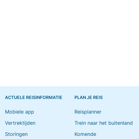
ACTUELE REISINFORMATIE
PLAN JE REIS
Mobiele app
Reisplanner
Vertrektijden
Trein naar het buitenland
Storingen
Komende