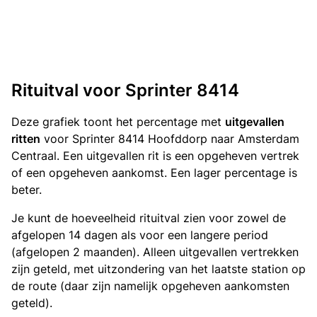
Rituitval voor Sprinter 8414
Deze grafiek toont het percentage met
uitgevallen
ritten
voor Sprinter 8414 Hoofddorp naar Amsterdam
Centraal. Een uitgevallen rit is een opgeheven vertrek
of een opgeheven aankomst. Een lager percentage is
beter.
Je kunt de hoeveelheid rituitval zien voor zowel de
afgelopen 14 dagen als voor een langere period
(afgelopen 2 maanden). Alleen uitgevallen vertrekken
zijn geteld, met uitzondering van het laatste station op
de route (daar zijn namelijk opgeheven aankomsten
geteld).