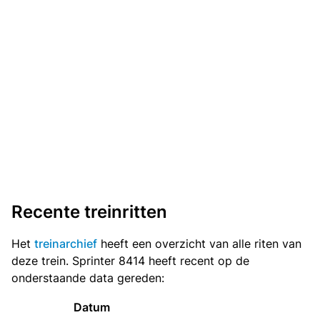
Recente treinritten
Het
treinarchief
heeft een overzicht van alle riten van
deze trein. Sprinter 8414 heeft recent op de
onderstaande data gereden:
Datum