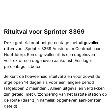
Rituitval voor Sprinter 8369
Deze grafiek toont het percentage met
uitgevallen
ritten
voor Sprinter 8369 Amsterdam Centraal naar
Hoofddorp. Een uitgevallen rit is een opgeheven
vertrek of een opgeheven aankomst. Een lager
percentage is beter.
Je kunt de hoeveelheid rituitval zien voor zowel de
afgelopen 14 dagen als voor een langere period
(afgelopen 2 maanden). Alleen uitgevallen vertrekken
zijn geteld, met uitzondering van het laatste station op
de route (daar zijn namelijk opgeheven aankomsten
geteld).