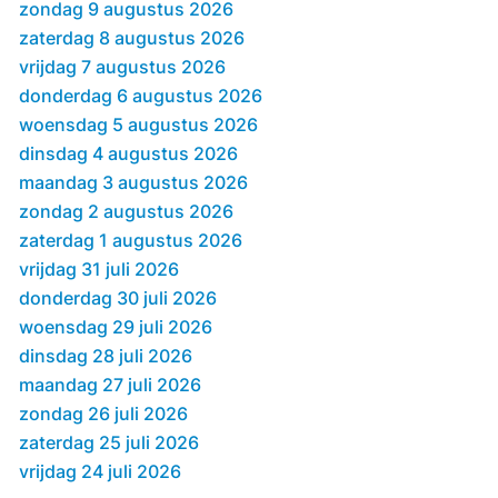
zondag 9 augustus 2026
zaterdag 8 augustus 2026
vrijdag 7 augustus 2026
donderdag 6 augustus 2026
woensdag 5 augustus 2026
dinsdag 4 augustus 2026
maandag 3 augustus 2026
zondag 2 augustus 2026
zaterdag 1 augustus 2026
vrijdag 31 juli 2026
donderdag 30 juli 2026
woensdag 29 juli 2026
dinsdag 28 juli 2026
maandag 27 juli 2026
zondag 26 juli 2026
zaterdag 25 juli 2026
vrijdag 24 juli 2026