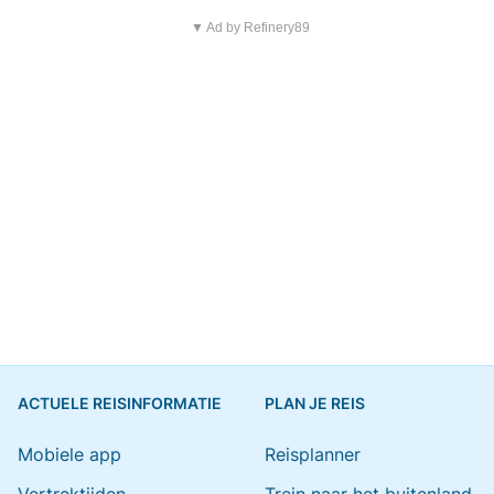
▼ Ad by Refinery89
ACTUELE REISINFORMATIE
PLAN JE REIS
Mobiele app
Reisplanner