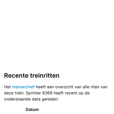
Recente treinritten
Het
treinarchief
heeft een overzicht van alle riten van
deze trein. Sprinter 8369 heeft recent op de
onderstaande data gereden:
Datum