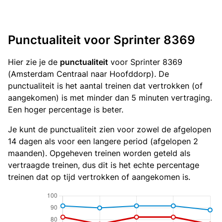
Punctualiteit voor Sprinter 8369
Hier zie je de
punctualiteit
voor Sprinter 8369
(Amsterdam Centraal naar Hoofddorp). De
punctualiteit is het aantal treinen dat vertrokken (of
aangekomen) is met minder dan 5 minuten vertraging.
Een hoger percentage is beter.
Je kunt de punctualiteit zien voor zowel de afgelopen
14 dagen als voor een langere period (afgelopen 2
maanden). Opgeheven treinen worden geteld als
vertraagde treinen, dus dit is het echte percentage
treinen dat op tijd vertrokken of aangekomen is.