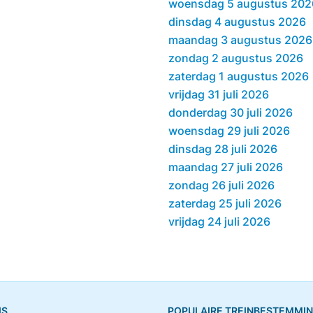
woensdag 5 augustus 202
dinsdag 4 augustus 2026
maandag 3 augustus 2026
zondag 2 augustus 2026
zaterdag 1 augustus 2026
vrijdag 31 juli 2026
donderdag 30 juli 2026
woensdag 29 juli 2026
dinsdag 28 juli 2026
maandag 27 juli 2026
zondag 26 juli 2026
zaterdag 25 juli 2026
vrijdag 24 juli 2026
IS
POPULAIRE TREINBESTEMMI