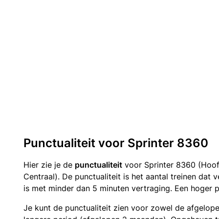
Punctualiteit voor Sprinter 8360
Hier zie je de
punctualiteit
voor Sprinter 8360 (Hoo
Centraal). De punctualiteit is het aantal treinen da
is met minder dan 5 minuten vertraging. Een hoger p
Je kunt de punctualiteit zien voor zowel de afgelop