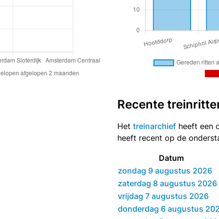
Recente treinritte
Het
treinarchief
heeft een o
heeft recent op de onders
Datum
zondag 9 augustus 2026
zaterdag 8 augustus 2026
vrijdag 7 augustus 2026
donderdag 6 augustus 20