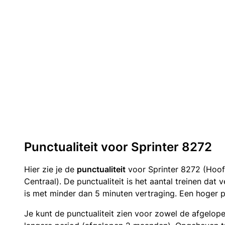
Punctualiteit voor Sprinter 8272
Hier zie je de
punctualiteit
voor Sprinter 8272 (Hoo
Centraal). De punctualiteit is het aantal treinen da
is met minder dan 5 minuten vertraging. Een hoger p
Je kunt de punctualiteit zien voor zowel de afgelop