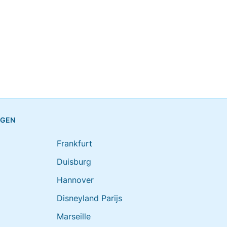
NGEN
Frankfurt
Duisburg
Hannover
Disneyland Parijs
Marseille