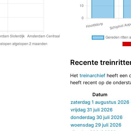
Recente treinritte
Het
treinarchief
heeft een o
heeft recent op de onders
Datum
zaterdag 1 augustus 2026
vrijdag 31 juli 2026
donderdag 30 juli 2026
woensdag 29 juli 2026