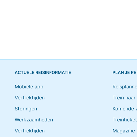
ACTUELE REISINFORMATIE
PLAN JE RE
Mobiele app
Reisplanne
Vertrektijden
Trein naar
Storingen
Komende 
Werkzaamheden
Treinticke
Vertrektijden
Magazine