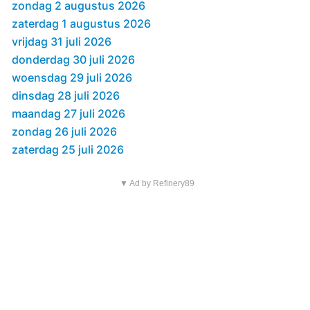
zondag 2 augustus 2026
zaterdag 1 augustus 2026
vrijdag 31 juli 2026
donderdag 30 juli 2026
woensdag 29 juli 2026
dinsdag 28 juli 2026
maandag 27 juli 2026
zondag 26 juli 2026
zaterdag 25 juli 2026
▼ Ad by Refinery89