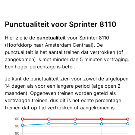
Punctualiteit voor Sprinter 8110
Hier zie je de
punctualiteit
voor Sprinter 8110
(Hoofddorp naar Amsterdam Centraal). De
punctualiteit is het aantal treinen dat vertrokken (of
aangekomen) is met minder dan 5 minuten vertraging.
Een hoger percentage is beter.
Je kunt de punctualiteit zien voor zowel de afgelopen
14 dagen als voor een langere period (afgelopen 2
maanden). Opgeheven treinen worden geteld als
vertraagde treinen, dus dit is het echte percentage
treinen dat op tijd vertrokken of aangekomen is.