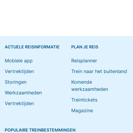
ACTUELE REISINFORMATIE
PLAN JE REIS
Mobiele app
Reisplanner
Vertrektijden
Trein naar het buitenland
Storingen
Komende
werkzaamheden
Werkzaamheden
Treintickets
Vertrektijden
Magazine
POPULAIRE TREINBESTEMMINGEN