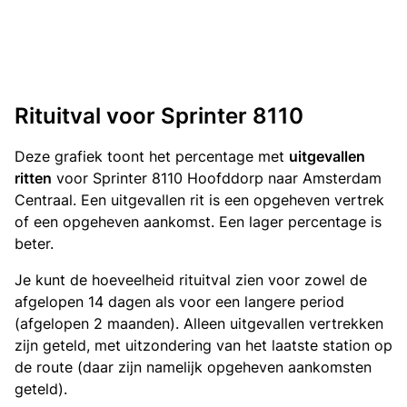
Rituitval voor Sprinter 8110
Deze grafiek toont het percentage met
uitgevallen
ritten
voor Sprinter 8110 Hoofddorp naar Amsterdam
Centraal. Een uitgevallen rit is een opgeheven vertrek
of een opgeheven aankomst. Een lager percentage is
beter.
Je kunt de hoeveelheid rituitval zien voor zowel de
afgelopen 14 dagen als voor een langere period
(afgelopen 2 maanden). Alleen uitgevallen vertrekken
zijn geteld, met uitzondering van het laatste station op
de route (daar zijn namelijk opgeheven aankomsten
geteld).