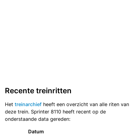
Recente treinritten
Het
treinarchief
heeft een overzicht van alle riten van
deze trein. Sprinter 8110 heeft recent op de
onderstaande data gereden:
Datum