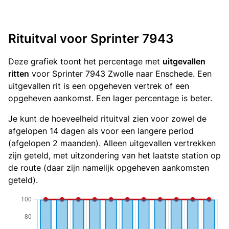
Rituitval voor Sprinter 7943
Deze grafiek toont het percentage met
uitgevallen
ritten
voor Sprinter 7943 Zwolle naar Enschede. Een
uitgevallen rit is een opgeheven vertrek of een
opgeheven aankomst. Een lager percentage is beter.
Je kunt de hoeveelheid rituitval zien voor zowel de
afgelopen 14 dagen als voor een langere period
(afgelopen 2 maanden). Alleen uitgevallen vertrekken
zijn geteld, met uitzondering van het laatste station op
de route (daar zijn namelijk opgeheven aankomsten
geteld).