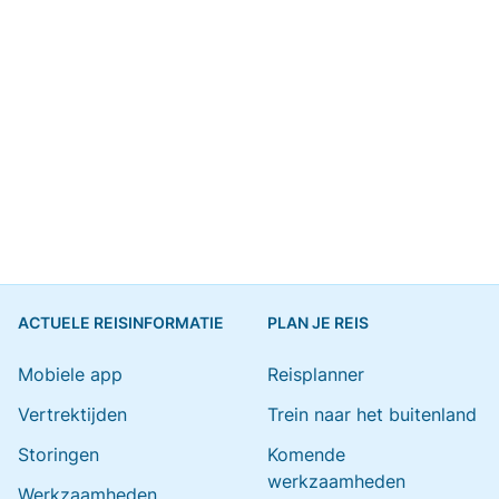
ACTUELE REISINFORMATIE
PLAN JE REIS
Mobiele app
Reisplanner
Vertrektijden
Trein naar het buitenland
Storingen
Komende
werkzaamheden
Werkzaamheden