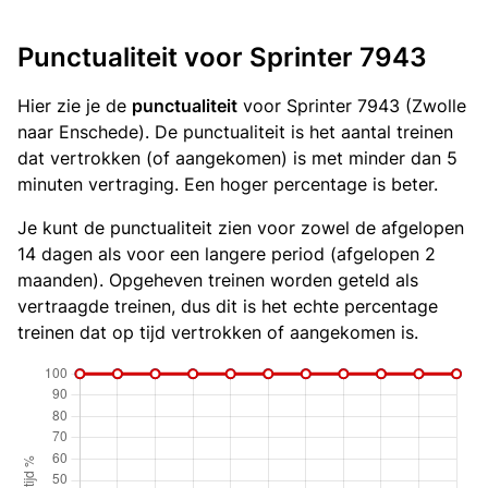
Punctualiteit voor Sprinter 7943
Hier zie je de
punctualiteit
voor Sprinter 7943 (Zwolle
naar Enschede). De punctualiteit is het aantal treinen
dat vertrokken (of aangekomen) is met minder dan 5
minuten vertraging. Een hoger percentage is beter.
Je kunt de punctualiteit zien voor zowel de afgelopen
14 dagen als voor een langere period (afgelopen 2
maanden). Opgeheven treinen worden geteld als
vertraagde treinen, dus dit is het echte percentage
treinen dat op tijd vertrokken of aangekomen is.