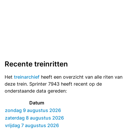
Recente treinritten
Het
treinarchief
heeft een overzicht van alle riten van
deze trein. Sprinter 7943 heeft recent op de
onderstaande data gereden:
Datum
zondag 9 augustus 2026
zaterdag 8 augustus 2026
vrijdag 7 augustus 2026