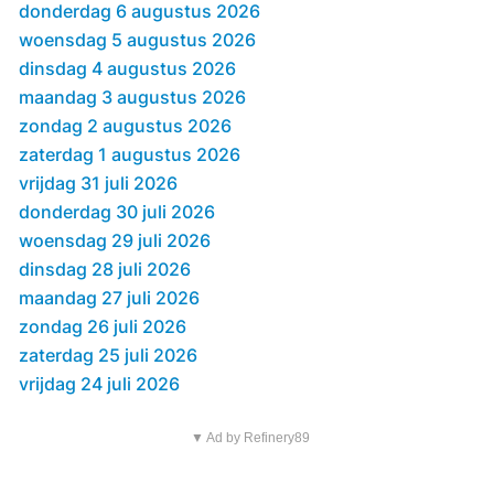
donderdag 6 augustus 2026
woensdag 5 augustus 2026
dinsdag 4 augustus 2026
maandag 3 augustus 2026
zondag 2 augustus 2026
zaterdag 1 augustus 2026
vrijdag 31 juli 2026
donderdag 30 juli 2026
woensdag 29 juli 2026
dinsdag 28 juli 2026
maandag 27 juli 2026
zondag 26 juli 2026
zaterdag 25 juli 2026
vrijdag 24 juli 2026
▼ Ad by Refinery89