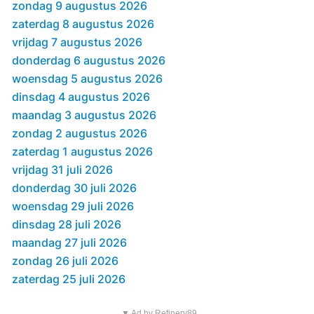
zondag 9 augustus 2026
zaterdag 8 augustus 2026
vrijdag 7 augustus 2026
donderdag 6 augustus 2026
woensdag 5 augustus 2026
dinsdag 4 augustus 2026
maandag 3 augustus 2026
zondag 2 augustus 2026
zaterdag 1 augustus 2026
vrijdag 31 juli 2026
donderdag 30 juli 2026
woensdag 29 juli 2026
dinsdag 28 juli 2026
maandag 27 juli 2026
zondag 26 juli 2026
zaterdag 25 juli 2026
▼ Ad by Refinery89