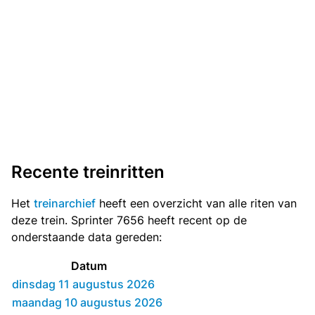
Recente treinritten
Het
treinarchief
heeft een overzicht van alle riten van
deze trein. Sprinter 7656 heeft recent op de
onderstaande data gereden:
Datum
dinsdag 11 augustus 2026
maandag 10 augustus 2026