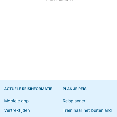
ACTUELE REISINFORMATIE
PLAN JE REIS
Mobiele app
Reisplanner
Vertrektijden
Trein naar het buitenland