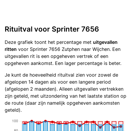
Rituitval voor Sprinter 7656
Deze grafiek toont het percentage met
uitgevallen
ritten
voor Sprinter 7656 Zutphen naar Wijchen. Een
uitgevallen rit is een opgeheven vertrek of een
opgeheven aankomst. Een lager percentage is beter.
Je kunt de hoeveelheid rituitval zien voor zowel de
afgelopen 14 dagen als voor een langere period
(afgelopen 2 maanden). Alleen uitgevallen vertrekken
zijn geteld, met uitzondering van het laatste station op
de route (daar zijn namelijk opgeheven aankomsten
geteld).