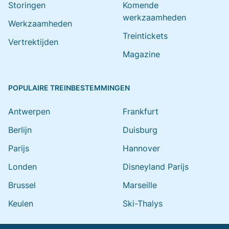
Storingen
Komende
werkzaamheden
Werkzaamheden
Treintickets
Vertrektijden
Magazine
POPULAIRE TREINBESTEMMINGEN
Antwerpen
Frankfurt
Berlijn
Duisburg
Parijs
Hannover
Londen
Disneyland Parijs
Brussel
Marseille
Keulen
Ski-Thalys