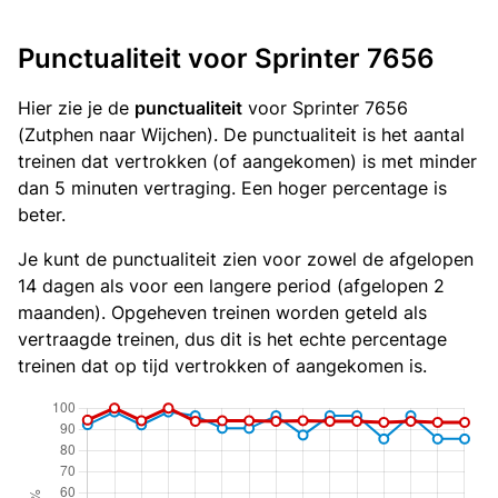
Punctualiteit voor Sprinter 7656
Hier zie je de
punctualiteit
voor Sprinter 7656
(Zutphen naar Wijchen). De punctualiteit is het aantal
treinen dat vertrokken (of aangekomen) is met minder
dan 5 minuten vertraging. Een hoger percentage is
beter.
Je kunt de punctualiteit zien voor zowel de afgelopen
14 dagen als voor een langere period (afgelopen 2
maanden). Opgeheven treinen worden geteld als
vertraagde treinen, dus dit is het echte percentage
treinen dat op tijd vertrokken of aangekomen is.