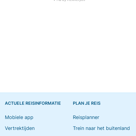
ACTUELE REISINFORMATIE
PLAN JE REIS
Mobiele app
Reisplanner
Vertrektijden
Trein naar het buitenland