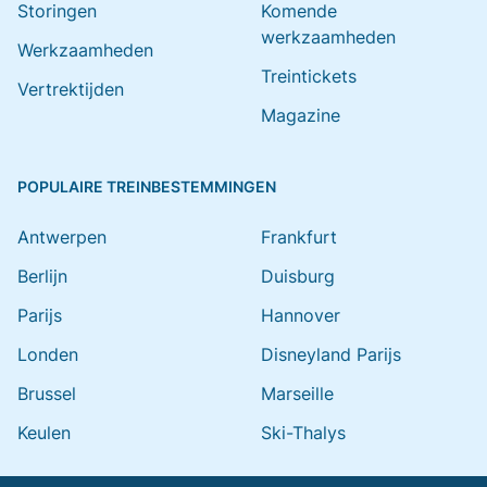
Storingen
Komende
werkzaamheden
Werkzaamheden
Treintickets
Vertrektijden
Magazine
POPULAIRE TREINBESTEMMINGEN
Antwerpen
Frankfurt
Berlijn
Duisburg
Parijs
Hannover
Londen
Disneyland Parijs
Brussel
Marseille
Keulen
Ski-Thalys