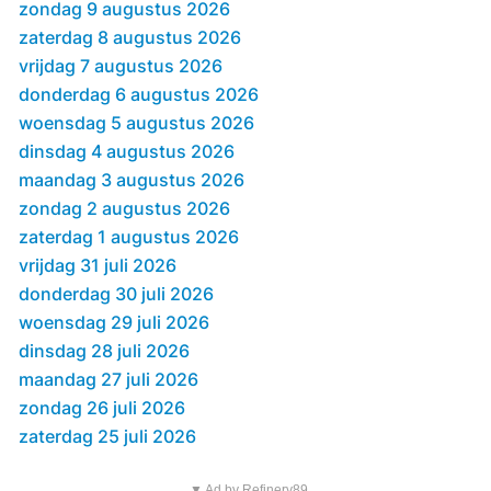
zondag 9 augustus 2026
zaterdag 8 augustus 2026
vrijdag 7 augustus 2026
donderdag 6 augustus 2026
woensdag 5 augustus 2026
dinsdag 4 augustus 2026
maandag 3 augustus 2026
zondag 2 augustus 2026
zaterdag 1 augustus 2026
vrijdag 31 juli 2026
donderdag 30 juli 2026
woensdag 29 juli 2026
dinsdag 28 juli 2026
maandag 27 juli 2026
zondag 26 juli 2026
zaterdag 25 juli 2026
▼ Ad by Refinery89