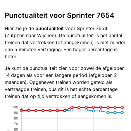
Punctualiteit voor Sprinter 7654
Hier zie je de
punctualiteit
voor Sprinter 7654
(Zutphen naar Wijchen). De punctualiteit is het aantal
treinen dat vertrokken (of aangekomen) is met minder
dan 5 minuten vertraging. Een hoger percentage is
beter.
Je kunt de punctualiteit zien voor zowel de afgelopen
14 dagen als voor een langere period (afgelopen 2
maanden). Opgeheven treinen worden geteld als
vertraagde treinen, dus dit is het echte percentage
treinen dat op tijd vertrokken of aangekomen is.