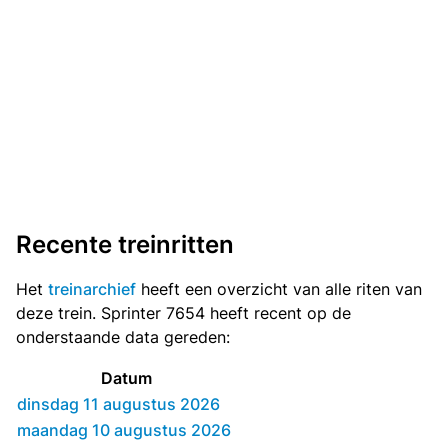
Recente treinritten
Het
treinarchief
heeft een overzicht van alle riten van
deze trein. Sprinter 7654 heeft recent op de
onderstaande data gereden:
Datum
dinsdag 11 augustus 2026
maandag 10 augustus 2026