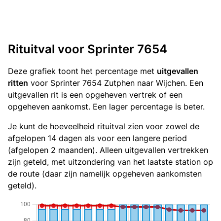
Rituitval voor Sprinter 7654
Deze grafiek toont het percentage met
uitgevallen
ritten
voor Sprinter 7654 Zutphen naar Wijchen. Een
uitgevallen rit is een opgeheven vertrek of een
opgeheven aankomst. Een lager percentage is beter.
Je kunt de hoeveelheid rituitval zien voor zowel de
afgelopen 14 dagen als voor een langere period
(afgelopen 2 maanden). Alleen uitgevallen vertrekken
zijn geteld, met uitzondering van het laatste station op
de route (daar zijn namelijk opgeheven aankomsten
geteld).