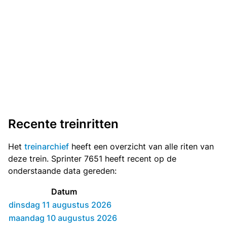
Recente treinritten
Het
treinarchief
heeft een overzicht van alle riten van
deze trein. Sprinter 7651 heeft recent op de
onderstaande data gereden:
Datum
dinsdag 11 augustus 2026
maandag 10 augustus 2026