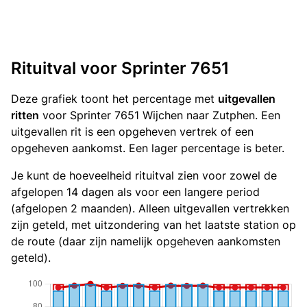
Rituitval voor Sprinter 7651
Deze grafiek toont het percentage met
uitgevallen
ritten
voor Sprinter 7651 Wijchen naar Zutphen. Een
uitgevallen rit is een opgeheven vertrek of een
opgeheven aankomst. Een lager percentage is beter.
Je kunt de hoeveelheid rituitval zien voor zowel de
afgelopen 14 dagen als voor een langere period
(afgelopen 2 maanden). Alleen uitgevallen vertrekken
zijn geteld, met uitzondering van het laatste station op
de route (daar zijn namelijk opgeheven aankomsten
geteld).