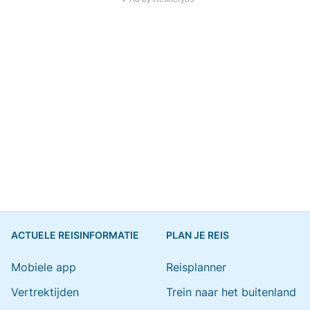
ACTUELE REISINFORMATIE
PLAN JE REIS
Mobiele app
Reisplanner
Vertrektijden
Trein naar het buitenland