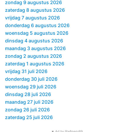
zondag 9 augustus 2026
zaterdag 8 augustus 2026
vrijdag 7 augustus 2026
donderdag 6 augustus 2026
woensdag 5 augustus 2026
dinsdag 4 augustus 2026
maandag 3 augustus 2026
zondag 2 augustus 2026
zaterdag 1 augustus 2026
vrijdag 31 juli 2026
donderdag 30 juli 2026
woensdag 29 juli 2026
dinsdag 28 juli 2026
maandag 27 juli 2026
zondag 26 juli 2026
zaterdag 25 juli 2026
▼ Ad by Refinery89