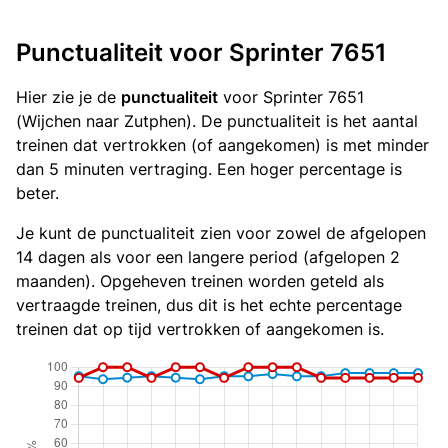
Punctualiteit voor Sprinter 7651
Hier zie je de
punctualiteit
voor Sprinter 7651
(Wijchen naar Zutphen). De punctualiteit is het aantal
treinen dat vertrokken (of aangekomen) is met minder
dan 5 minuten vertraging. Een hoger percentage is
beter.
Je kunt de punctualiteit zien voor zowel de afgelopen
14 dagen als voor een langere period (afgelopen 2
maanden). Opgeheven treinen worden geteld als
vertraagde treinen, dus dit is het echte percentage
treinen dat op tijd vertrokken of aangekomen is.