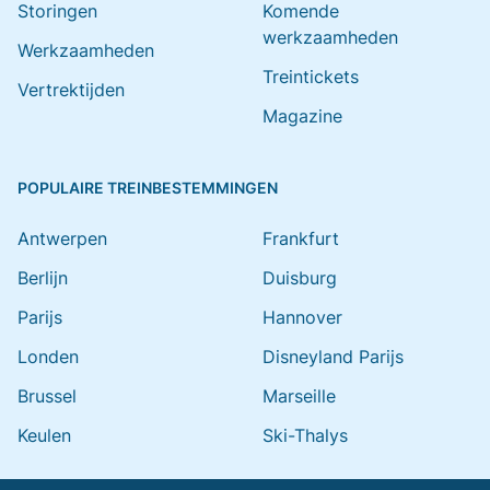
Storingen
Komende
werkzaamheden
Werkzaamheden
Treintickets
Vertrektijden
Magazine
POPULAIRE TREINBESTEMMINGEN
Antwerpen
Frankfurt
Berlijn
Duisburg
Parijs
Hannover
Londen
Disneyland Parijs
Brussel
Marseille
Keulen
Ski-Thalys