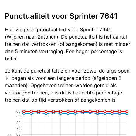
Punctualiteit voor Sprinter 7641
Hier zie je de
punctualiteit
voor Sprinter 7641
(Wijchen naar Zutphen). De punctualiteit is het aantal
treinen dat vertrokken (of aangekomen) is met minder
dan 5 minuten vertraging. Een hoger percentage is
beter.
Je kunt de punctualiteit zien voor zowel de afgelopen
14 dagen als voor een langere period (afgelopen 2
maanden). Opgeheven treinen worden geteld als
vertraagde treinen, dus dit is het echte percentage
treinen dat op tijd vertrokken of aangekomen is.