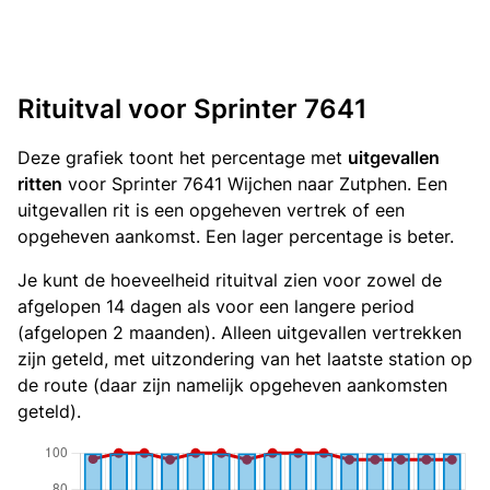
Rituitval voor Sprinter 7641
Deze grafiek toont het percentage met
uitgevallen
ritten
voor Sprinter 7641 Wijchen naar Zutphen. Een
uitgevallen rit is een opgeheven vertrek of een
opgeheven aankomst. Een lager percentage is beter.
Je kunt de hoeveelheid rituitval zien voor zowel de
afgelopen 14 dagen als voor een langere period
(afgelopen 2 maanden). Alleen uitgevallen vertrekken
zijn geteld, met uitzondering van het laatste station op
de route (daar zijn namelijk opgeheven aankomsten
geteld).