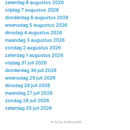
zaterdag 8 augustus 2026
vrijdag 7 augustus 2026
donderdag 6 augustus 2026
woensdag 5 augustus 2026
dinsdag 4 augustus 2026
maandag 3 augustus 2026
zondag 2 augustus 2026
zaterdag 1 augustus 2026
vrijdag 31 juli 2026
donderdag 30 juli 2026
woensdag 29 juli 2026
dinsdag 28 juli 2026
maandag 27 juli 2026
zondag 26 juli 2026
zaterdag 25 juli 2026
▼ Ad by Refinery89