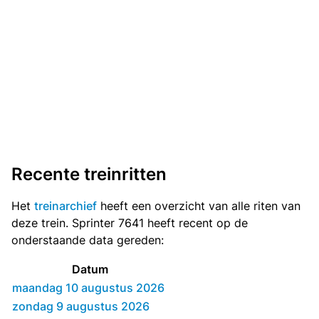
Recente treinritten
Het
treinarchief
heeft een overzicht van alle riten van
deze trein. Sprinter 7641 heeft recent op de
onderstaande data gereden:
Datum
maandag 10 augustus 2026
zondag 9 augustus 2026