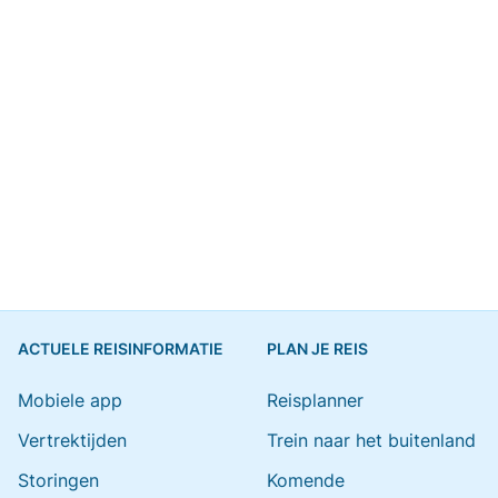
ACTUELE REISINFORMATIE
PLAN JE REIS
Mobiele app
Reisplanner
Vertrektijden
Trein naar het buitenland
Storingen
Komende