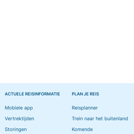
ACTUELE REISINFORMATIE
PLAN JE REIS
Mobiele app
Reisplanner
Vertrektijden
Trein naar het buitenland
Storingen
Komende