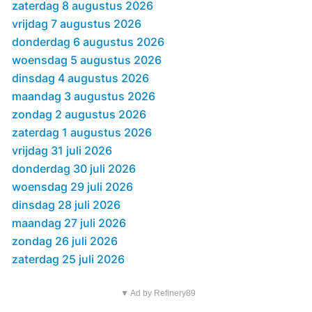
zaterdag 8 augustus 2026
vrijdag 7 augustus 2026
donderdag 6 augustus 2026
woensdag 5 augustus 2026
dinsdag 4 augustus 2026
maandag 3 augustus 2026
zondag 2 augustus 2026
zaterdag 1 augustus 2026
vrijdag 31 juli 2026
donderdag 30 juli 2026
woensdag 29 juli 2026
dinsdag 28 juli 2026
maandag 27 juli 2026
zondag 26 juli 2026
zaterdag 25 juli 2026
▼ Ad by Refinery89