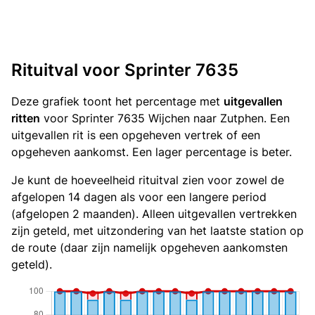
Rituitval voor Sprinter 7635
Deze grafiek toont het percentage met
uitgevallen
ritten
voor Sprinter 7635 Wijchen naar Zutphen. Een
uitgevallen rit is een opgeheven vertrek of een
opgeheven aankomst. Een lager percentage is beter.
Je kunt de hoeveelheid rituitval zien voor zowel de
afgelopen 14 dagen als voor een langere period
(afgelopen 2 maanden). Alleen uitgevallen vertrekken
zijn geteld, met uitzondering van het laatste station op
de route (daar zijn namelijk opgeheven aankomsten
geteld).