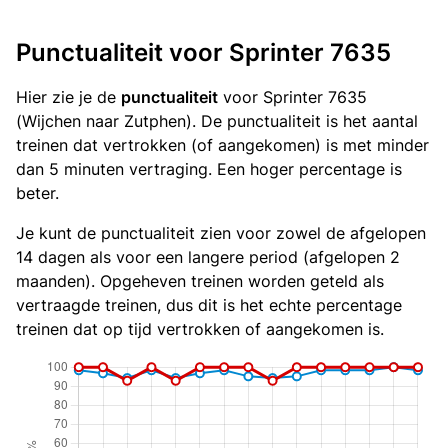
Punctualiteit voor Sprinter 7635
Hier zie je de
punctualiteit
voor Sprinter 7635
(Wijchen naar Zutphen). De punctualiteit is het aantal
treinen dat vertrokken (of aangekomen) is met minder
dan 5 minuten vertraging. Een hoger percentage is
beter.
Je kunt de punctualiteit zien voor zowel de afgelopen
14 dagen als voor een langere period (afgelopen 2
maanden). Opgeheven treinen worden geteld als
vertraagde treinen, dus dit is het echte percentage
treinen dat op tijd vertrokken of aangekomen is.