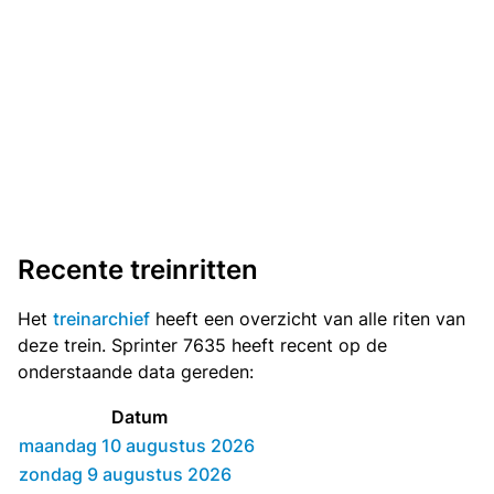
Recente treinritten
Het
treinarchief
heeft een overzicht van alle riten van
deze trein. Sprinter 7635 heeft recent op de
onderstaande data gereden:
Datum
maandag 10 augustus 2026
zondag 9 augustus 2026