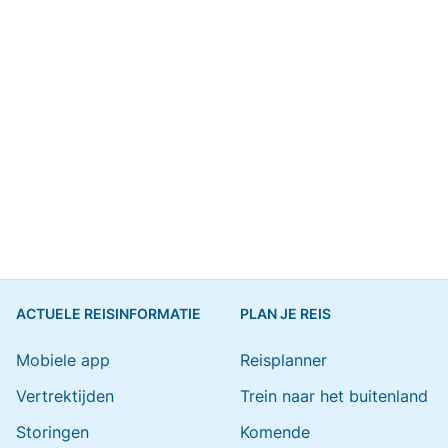
ACTUELE REISINFORMATIE
PLAN JE REIS
Mobiele app
Reisplanner
Vertrektijden
Trein naar het buitenland
Storingen
Komende