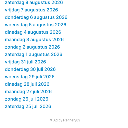
zaterdag 8 augustus 2026
vrijdag 7 augustus 2026
donderdag 6 augustus 2026
woensdag 5 augustus 2026
dinsdag 4 augustus 2026
maandag 3 augustus 2026
zondag 2 augustus 2026
zaterdag 1 augustus 2026
vrijdag 31 juli 2026
donderdag 30 juli 2026
woensdag 29 juli 2026
dinsdag 28 juli 2026
maandag 27 juli 2026
zondag 26 juli 2026
zaterdag 25 juli 2026
▼ Ad by Refinery89