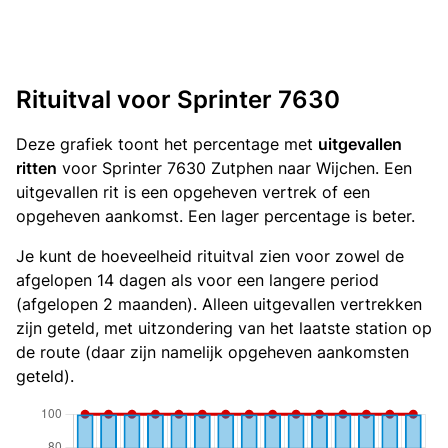
Rituitval voor Sprinter 7630
Deze grafiek toont het percentage met
uitgevallen
ritten
voor Sprinter 7630 Zutphen naar Wijchen. Een
uitgevallen rit is een opgeheven vertrek of een
opgeheven aankomst. Een lager percentage is beter.
Je kunt de hoeveelheid rituitval zien voor zowel de
afgelopen 14 dagen als voor een langere period
(afgelopen 2 maanden). Alleen uitgevallen vertrekken
zijn geteld, met uitzondering van het laatste station op
de route (daar zijn namelijk opgeheven aankomsten
geteld).