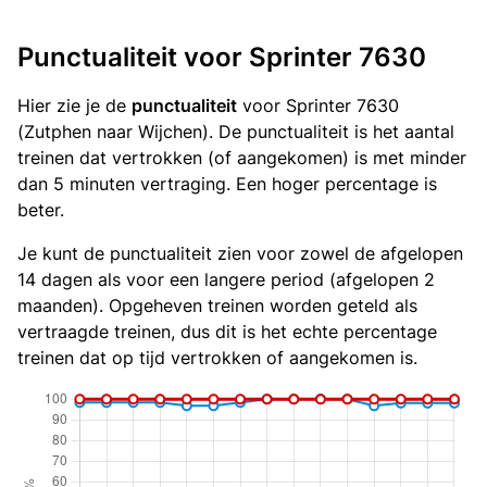
Punctualiteit voor Sprinter 7630
Hier zie je de
punctualiteit
voor Sprinter 7630
(Zutphen naar Wijchen). De punctualiteit is het aantal
treinen dat vertrokken (of aangekomen) is met minder
dan 5 minuten vertraging. Een hoger percentage is
beter.
Je kunt de punctualiteit zien voor zowel de afgelopen
14 dagen als voor een langere period (afgelopen 2
maanden). Opgeheven treinen worden geteld als
vertraagde treinen, dus dit is het echte percentage
treinen dat op tijd vertrokken of aangekomen is.