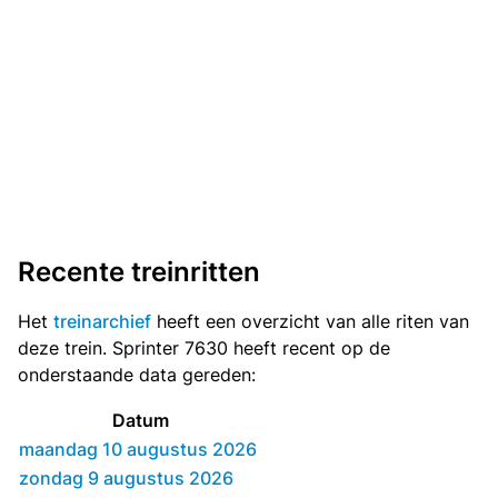
Recente treinritten
Het
treinarchief
heeft een overzicht van alle riten van
deze trein. Sprinter 7630 heeft recent op de
onderstaande data gereden:
Datum
maandag 10 augustus 2026
zondag 9 augustus 2026