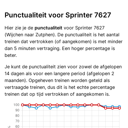
Punctualiteit voor Sprinter 7627
Hier zie je de
punctualiteit
voor Sprinter 7627
(Wijchen naar Zutphen). De punctualiteit is het aantal
treinen dat vertrokken (of aangekomen) is met minder
dan 5 minuten vertraging. Een hoger percentage is
beter.
Je kunt de punctualiteit zien voor zowel de afgelopen
14 dagen als voor een langere period (afgelopen 2
maanden). Opgeheven treinen worden geteld als
vertraagde treinen, dus dit is het echte percentage
treinen dat op tijd vertrokken of aangekomen is.