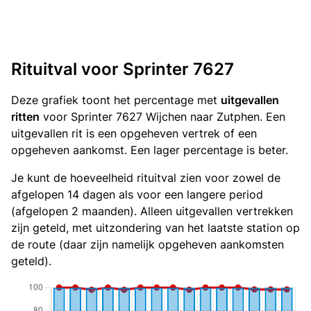
Rituitval voor Sprinter 7627
Deze grafiek toont het percentage met
uitgevallen
ritten
voor Sprinter 7627 Wijchen naar Zutphen. Een
uitgevallen rit is een opgeheven vertrek of een
opgeheven aankomst. Een lager percentage is beter.
Je kunt de hoeveelheid rituitval zien voor zowel de
afgelopen 14 dagen als voor een langere period
(afgelopen 2 maanden). Alleen uitgevallen vertrekken
zijn geteld, met uitzondering van het laatste station op
de route (daar zijn namelijk opgeheven aankomsten
geteld).