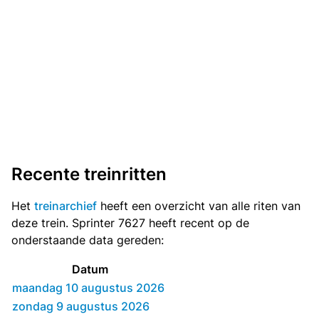
Recente treinritten
Het
treinarchief
heeft een overzicht van alle riten van
deze trein. Sprinter 7627 heeft recent op de
onderstaande data gereden:
Datum
maandag 10 augustus 2026
zondag 9 augustus 2026