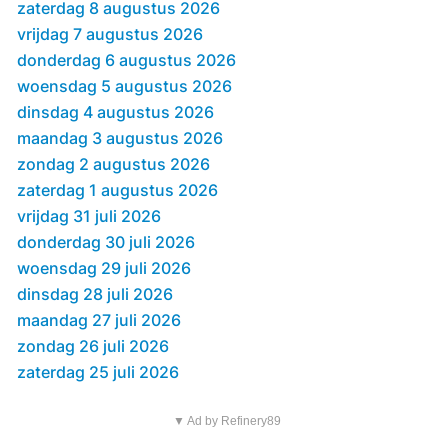
zaterdag 8 augustus 2026
vrijdag 7 augustus 2026
donderdag 6 augustus 2026
woensdag 5 augustus 2026
dinsdag 4 augustus 2026
maandag 3 augustus 2026
zondag 2 augustus 2026
zaterdag 1 augustus 2026
vrijdag 31 juli 2026
donderdag 30 juli 2026
woensdag 29 juli 2026
dinsdag 28 juli 2026
maandag 27 juli 2026
zondag 26 juli 2026
zaterdag 25 juli 2026
▼ Ad by Refinery89