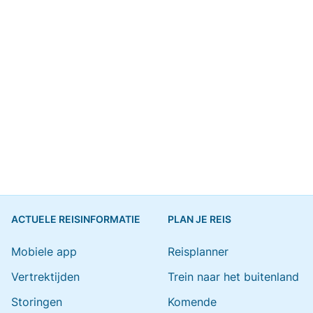
ACTUELE REISINFORMATIE
PLAN JE REIS
Mobiele app
Reisplanner
Vertrektijden
Trein naar het buitenland
Storingen
Komende