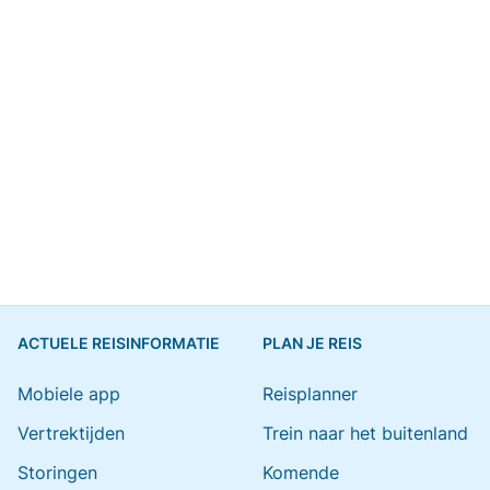
ACTUELE REISINFORMATIE
PLAN JE REIS
Mobiele app
Reisplanner
Vertrektijden
Trein naar het buitenland
Storingen
Komende