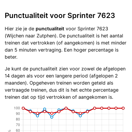
Punctualiteit voor Sprinter 7623
Hier zie je de
punctualiteit
voor Sprinter 7623
(Wijchen naar Zutphen). De punctualiteit is het aantal
treinen dat vertrokken (of aangekomen) is met minder
dan 5 minuten vertraging. Een hoger percentage is
beter.
Je kunt de punctualiteit zien voor zowel de afgelopen
14 dagen als voor een langere period (afgelopen 2
maanden). Opgeheven treinen worden geteld als
vertraagde treinen, dus dit is het echte percentage
treinen dat op tijd vertrokken of aangekomen is.