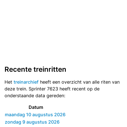
Recente treinritten
Het
treinarchief
heeft een overzicht van alle riten van
deze trein. Sprinter 7623 heeft recent op de
onderstaande data gereden:
Datum
maandag 10 augustus 2026
zondag 9 augustus 2026