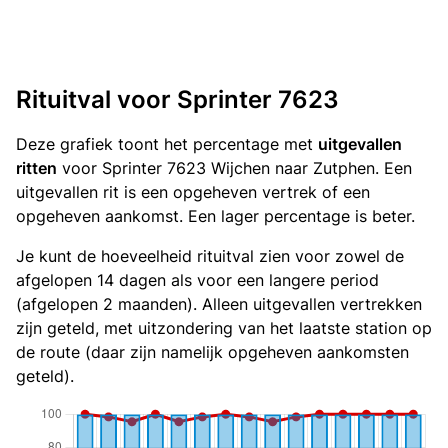
Rituitval voor Sprinter 7623
Deze grafiek toont het percentage met
uitgevallen
ritten
voor Sprinter 7623 Wijchen naar Zutphen. Een
uitgevallen rit is een opgeheven vertrek of een
opgeheven aankomst. Een lager percentage is beter.
Je kunt de hoeveelheid rituitval zien voor zowel de
afgelopen 14 dagen als voor een langere period
(afgelopen 2 maanden). Alleen uitgevallen vertrekken
zijn geteld, met uitzondering van het laatste station op
de route (daar zijn namelijk opgeheven aankomsten
geteld).