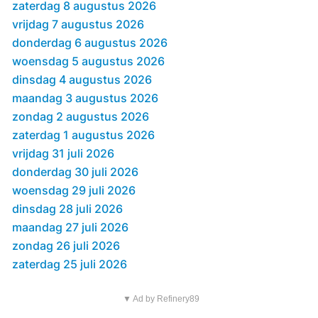
zaterdag 8 augustus 2026
vrijdag 7 augustus 2026
donderdag 6 augustus 2026
woensdag 5 augustus 2026
dinsdag 4 augustus 2026
maandag 3 augustus 2026
zondag 2 augustus 2026
zaterdag 1 augustus 2026
vrijdag 31 juli 2026
donderdag 30 juli 2026
woensdag 29 juli 2026
dinsdag 28 juli 2026
maandag 27 juli 2026
zondag 26 juli 2026
zaterdag 25 juli 2026
▼ Ad by Refinery89