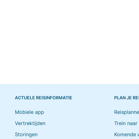
ACTUELE REISINFORMATIE
PLAN JE RE
Mobiele app
Reisplanne
Vertrektijden
Trein naar
Storingen
Komende 