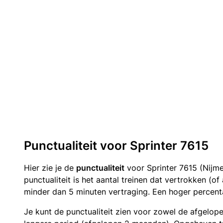
Punctualiteit voor Sprinter 7615
Hier zie je de
punctualiteit
voor Sprinter 7615 (Nijm
punctualiteit is het aantal treinen dat vertrokken (
minder dan 5 minuten vertraging. Een hoger percenta
Je kunt de punctualiteit zien voor zowel de afgelop