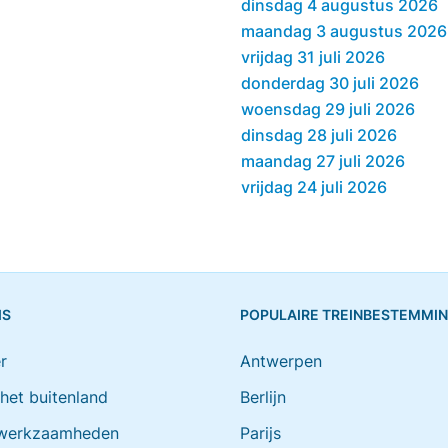
dinsdag 4 augustus 2026
maandag 3 augustus 2026
vrijdag 31 juli 2026
donderdag 30 juli 2026
woensdag 29 juli 2026
dinsdag 28 juli 2026
maandag 27 juli 2026
vrijdag 24 juli 2026
IS
POPULAIRE TREINBESTEMMI
r
Antwerpen
 het buitenland
Berlijn
werkzaamheden
Parijs