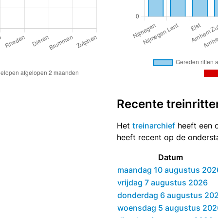
Recente treinritte
Het
treinarchief
heeft een o
heeft recent op de onders
Datum
maandag 10 augustus 202
vrijdag 7 augustus 2026
donderdag 6 augustus 20
woensdag 5 augustus 202