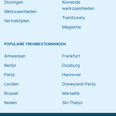
Storingen
Komende
werkzaamheden
Werkzaamheden
Treintickets
Vertrektijden
Magazine
POPULAIRE TREINBESTEMMINGEN
Antwerpen
Frankfurt
Berlijn
Duisburg
Parijs
Hannover
Londen
Disneyland Parijs
Brussel
Marseille
Keulen
Ski-Thalys