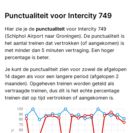
Punctualiteit voor Intercity 749
Hier zie je de
punctualiteit
voor Intercity 749
(Schiphol Airport naar Groningen). De punctualiteit is
het aantal treinen dat vertrokken (of aangekomen) is
met minder dan 5 minuten vertraging. Een hoger
percentage is beter.
Je kunt de punctualiteit zien voor zowel de afgelopen
14 dagen als voor een langere period (afgelopen 2
maanden). Opgeheven treinen worden geteld als
vertraagde treinen, dus dit is het echte percentage
treinen dat op tijd vertrokken of aangekomen is.