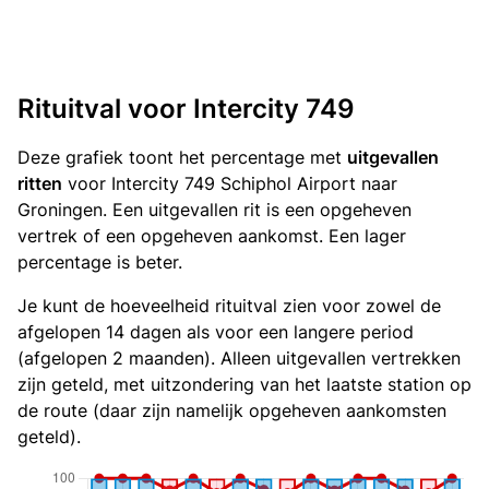
Rituitval voor Intercity 749
Deze grafiek toont het percentage met
uitgevallen
ritten
voor Intercity 749 Schiphol Airport naar
Groningen. Een uitgevallen rit is een opgeheven
vertrek of een opgeheven aankomst. Een lager
percentage is beter.
Je kunt de hoeveelheid rituitval zien voor zowel de
afgelopen 14 dagen als voor een langere period
(afgelopen 2 maanden). Alleen uitgevallen vertrekken
zijn geteld, met uitzondering van het laatste station op
de route (daar zijn namelijk opgeheven aankomsten
geteld).