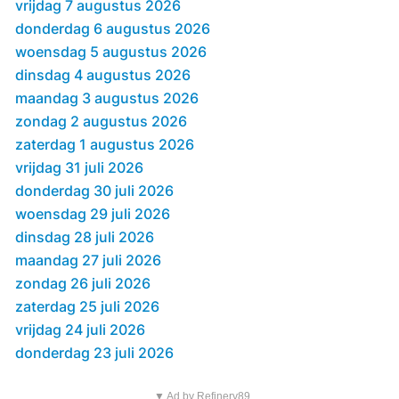
vrijdag 7 augustus 2026
donderdag 6 augustus 2026
woensdag 5 augustus 2026
dinsdag 4 augustus 2026
maandag 3 augustus 2026
zondag 2 augustus 2026
zaterdag 1 augustus 2026
vrijdag 31 juli 2026
donderdag 30 juli 2026
woensdag 29 juli 2026
dinsdag 28 juli 2026
maandag 27 juli 2026
zondag 26 juli 2026
zaterdag 25 juli 2026
vrijdag 24 juli 2026
donderdag 23 juli 2026
▼ Ad by Refinery89