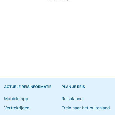
ACTUELE REISINFORMATIE
PLAN JE REIS
Mobiele app
Reisplanner
Vertrektijden
Trein naar het buitenland