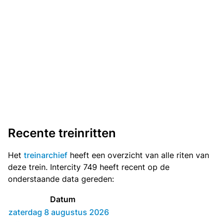
Recente treinritten
Het
treinarchief
heeft een overzicht van alle riten van
deze trein. Intercity 749 heeft recent op de
onderstaande data gereden:
Datum
zaterdag 8 augustus 2026