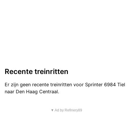
Recente treinritten
Er zijn geen recente treinritten voor Sprinter 6984 Tiel
naar Den Haag Centraal.
▼ Ad by Refinery89