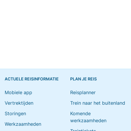
ACTUELE REISINFORMATIE
PLAN JE REIS
Mobiele app
Reisplanner
Vertrektijden
Trein naar het buitenland
Storingen
Komende
werkzaamheden
Werkzaamheden