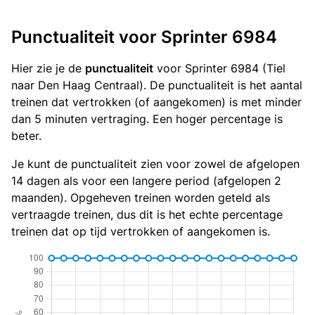
Punctualiteit voor Sprinter 6984
Hier zie je de
punctualiteit
voor Sprinter 6984 (Tiel
naar Den Haag Centraal). De punctualiteit is het aantal
treinen dat vertrokken (of aangekomen) is met minder
dan 5 minuten vertraging. Een hoger percentage is
beter.
Je kunt de punctualiteit zien voor zowel de afgelopen
14 dagen als voor een langere period (afgelopen 2
maanden). Opgeheven treinen worden geteld als
vertraagde treinen, dus dit is het echte percentage
treinen dat op tijd vertrokken of aangekomen is.