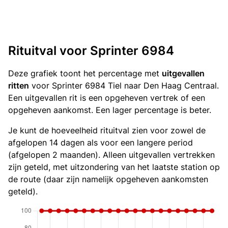
Rituitval voor Sprinter 6984
Deze grafiek toont het percentage met
uitgevallen
ritten
voor Sprinter 6984 Tiel naar Den Haag Centraal.
Een uitgevallen rit is een opgeheven vertrek of een
opgeheven aankomst. Een lager percentage is beter.
Je kunt de hoeveelheid rituitval zien voor zowel de
afgelopen 14 dagen als voor een langere period
(afgelopen 2 maanden). Alleen uitgevallen vertrekken
zijn geteld, met uitzondering van het laatste station op
de route (daar zijn namelijk opgeheven aankomsten
geteld).