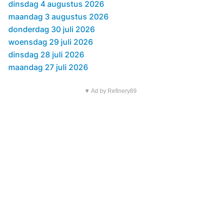
dinsdag 4 augustus 2026
maandag 3 augustus 2026
donderdag 30 juli 2026
woensdag 29 juli 2026
dinsdag 28 juli 2026
maandag 27 juli 2026
▼ Ad by Refinery89