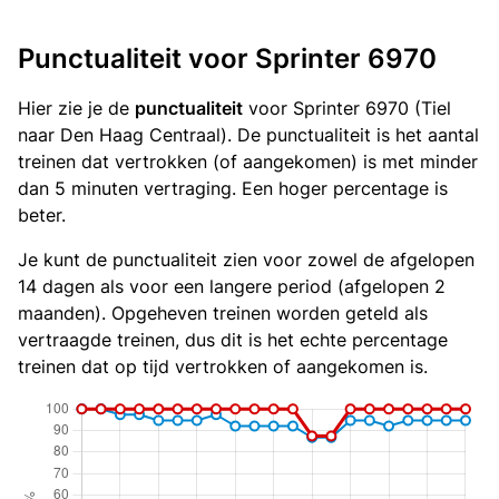
Punctualiteit voor Sprinter 6970
Hier zie je de
punctualiteit
voor Sprinter 6970 (Tiel
naar Den Haag Centraal). De punctualiteit is het aantal
treinen dat vertrokken (of aangekomen) is met minder
dan 5 minuten vertraging. Een hoger percentage is
beter.
Je kunt de punctualiteit zien voor zowel de afgelopen
14 dagen als voor een langere period (afgelopen 2
maanden). Opgeheven treinen worden geteld als
vertraagde treinen, dus dit is het echte percentage
treinen dat op tijd vertrokken of aangekomen is.