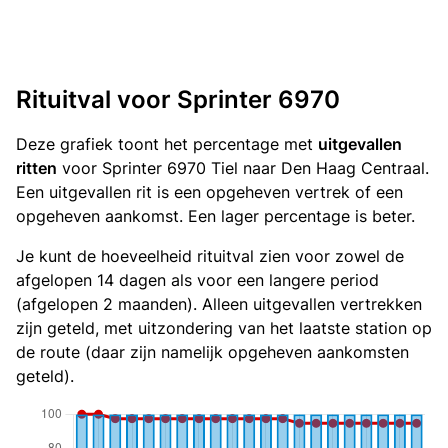
Rituitval voor Sprinter 6970
Deze grafiek toont het percentage met
uitgevallen
ritten
voor Sprinter 6970 Tiel naar Den Haag Centraal.
Een uitgevallen rit is een opgeheven vertrek of een
opgeheven aankomst. Een lager percentage is beter.
Je kunt de hoeveelheid rituitval zien voor zowel de
afgelopen 14 dagen als voor een langere period
(afgelopen 2 maanden). Alleen uitgevallen vertrekken
zijn geteld, met uitzondering van het laatste station op
de route (daar zijn namelijk opgeheven aankomsten
geteld).