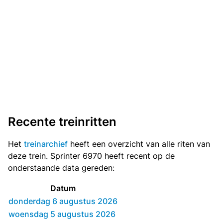
Recente treinritten
Het
treinarchief
heeft een overzicht van alle riten van
deze trein. Sprinter 6970 heeft recent op de
onderstaande data gereden:
Datum
donderdag 6 augustus 2026
woensdag 5 augustus 2026