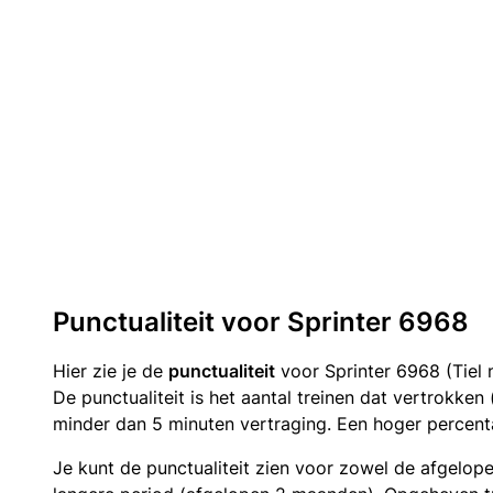
Punctualiteit voor Sprinter 6968
Hier zie je de
punctualiteit
voor Sprinter 6968 (Tiel 
De punctualiteit is het aantal treinen dat vertrokke
minder dan 5 minuten vertraging. Een hoger percenta
Je kunt de punctualiteit zien voor zowel de afgelop