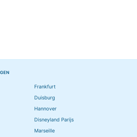
NGEN
Frankfurt
Duisburg
Hannover
Disneyland Parijs
Marseille