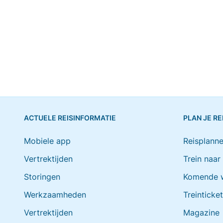
ACTUELE REISINFORMATIE
PLAN JE RE
Mobiele app
Reisplanne
Vertrektijden
Trein naar
Storingen
Komende 
Werkzaamheden
Treinticke
Vertrektijden
Magazine