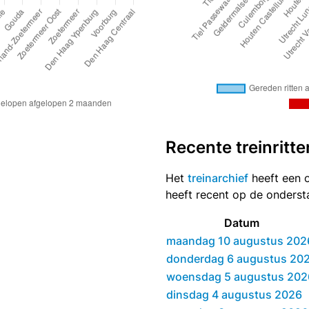
Recente treinritte
Het
treinarchief
heeft een o
heeft recent op de onders
Datum
maandag 10 augustus 202
donderdag 6 augustus 20
woensdag 5 augustus 202
dinsdag 4 augustus 2026