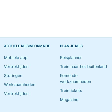
ACTUELE REISINFORMATIE
PLAN JE REIS
Mobiele app
Reisplanner
Vertrektijden
Trein naar het buitenland
Storingen
Komende
werkzaamheden
Werkzaamheden
Treintickets
Vertrektijden
Magazine