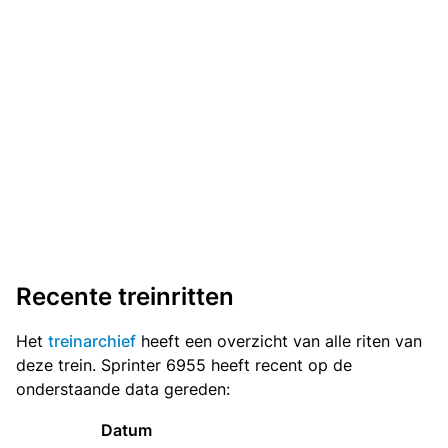
Recente treinritten
Het
treinarchief
heeft een overzicht van alle riten van
deze trein. Sprinter 6955 heeft recent op de
onderstaande data gereden:
Datum