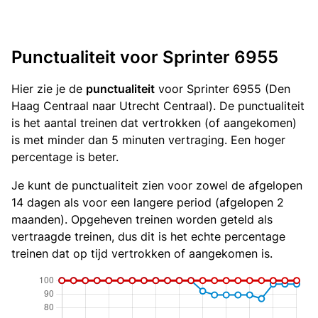
Punctualiteit voor Sprinter 6955
Hier zie je de
punctualiteit
voor Sprinter 6955 (Den
Haag Centraal naar Utrecht Centraal). De punctualiteit
is het aantal treinen dat vertrokken (of aangekomen)
is met minder dan 5 minuten vertraging. Een hoger
percentage is beter.
Je kunt de punctualiteit zien voor zowel de afgelopen
14 dagen als voor een langere period (afgelopen 2
maanden). Opgeheven treinen worden geteld als
vertraagde treinen, dus dit is het echte percentage
treinen dat op tijd vertrokken of aangekomen is.