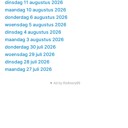
dinsdag 11 augustus 2026
maandag 10 augustus 2026
donderdag 6 augustus 2026
woensdag 5 augustus 2026
dinsdag 4 augustus 2026
maandag 3 augustus 2026
donderdag 30 juli 2026
woensdag 29 juli 2026
dinsdag 28 juli 2026
maandag 27 juli 2026
▼ Ad by Refinery89