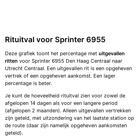
Rituitval voor Sprinter 6955
Deze grafiek toont het percentage met
uitgevallen
ritten
voor Sprinter 6955 Den Haag Centraal naar
Utrecht Centraal. Een uitgevallen rit is een opgeheven
vertrek of een opgeheven aankomst. Een lager
percentage is beter.
Je kunt de hoeveelheid rituitval zien voor zowel de
afgelopen 14 dagen als voor een langere period
(afgelopen 2 maanden). Alleen uitgevallen vertrekken
zijn geteld, met uitzondering van het laatste station op
de route (daar zijn namelijk opgeheven aankomsten
geteld).