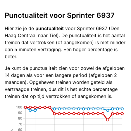
Punctualiteit voor Sprinter 6937
Hier zie je de
punctualiteit
voor Sprinter 6937 (Den
Haag Centraal naar Tiel). De punctualiteit is het aantal
treinen dat vertrokken (of aangekomen) is met minder
dan 5 minuten vertraging. Een hoger percentage is
beter.
Je kunt de punctualiteit zien voor zowel de afgelopen
14 dagen als voor een langere period (afgelopen 2
maanden). Opgeheven treinen worden geteld als
vertraagde treinen, dus dit is het echte percentage
treinen dat op tijd vertrokken of aangekomen is.