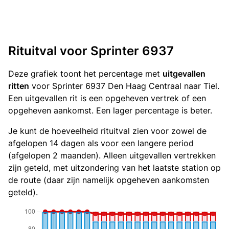
Rituitval voor Sprinter 6937
Deze grafiek toont het percentage met
uitgevallen
ritten
voor Sprinter 6937 Den Haag Centraal naar Tiel.
Een uitgevallen rit is een opgeheven vertrek of een
opgeheven aankomst. Een lager percentage is beter.
Je kunt de hoeveelheid rituitval zien voor zowel de
afgelopen 14 dagen als voor een langere period
(afgelopen 2 maanden). Alleen uitgevallen vertrekken
zijn geteld, met uitzondering van het laatste station op
de route (daar zijn namelijk opgeheven aankomsten
geteld).