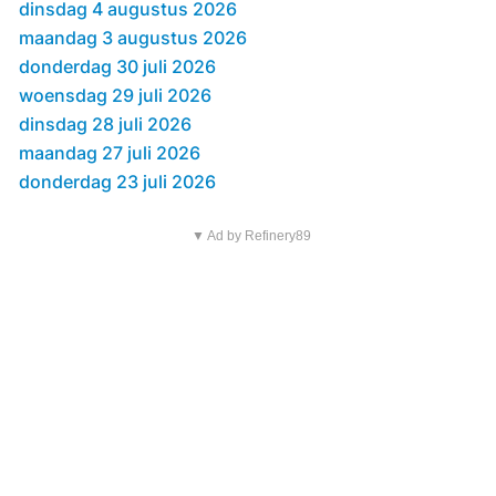
dinsdag 4 augustus 2026
maandag 3 augustus 2026
donderdag 30 juli 2026
woensdag 29 juli 2026
dinsdag 28 juli 2026
maandag 27 juli 2026
donderdag 23 juli 2026
▼ Ad by Refinery89