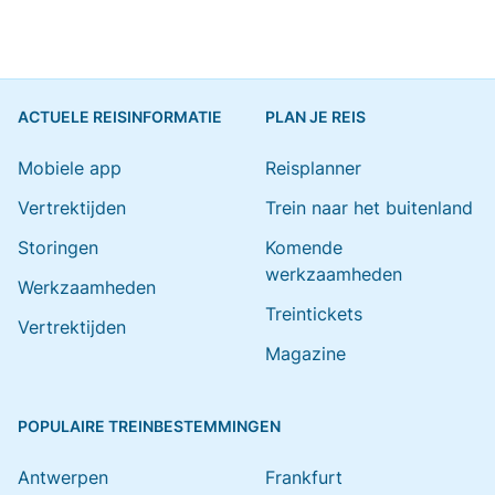
ACTUELE REISINFORMATIE
PLAN JE REIS
Mobiele app
Reisplanner
Vertrektijden
Trein naar het buitenland
Storingen
Komende
werkzaamheden
Werkzaamheden
Treintickets
Vertrektijden
Magazine
POPULAIRE TREINBESTEMMINGEN
Antwerpen
Frankfurt