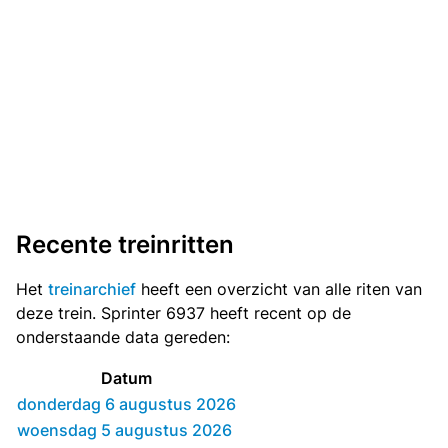
Recente treinritten
Het
treinarchief
heeft een overzicht van alle riten van
deze trein. Sprinter 6937 heeft recent op de
onderstaande data gereden:
Datum
donderdag 6 augustus 2026
woensdag 5 augustus 2026