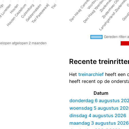
Recente treinritte
Het
treinarchief
heeft een o
heeft recent op de onders
Datum
donderdag 6 augustus 20
woensdag 5 augustus 202
dinsdag 4 augustus 2026
maandag 3 augustus 2026