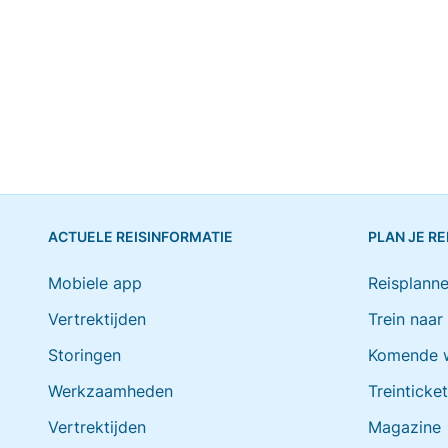
ACTUELE REISINFORMATIE
PLAN JE RE
Mobiele app
Reisplanne
Vertrektijden
Trein naar
Storingen
Komende 
Werkzaamheden
Treinticke
Vertrektijden
Magazine