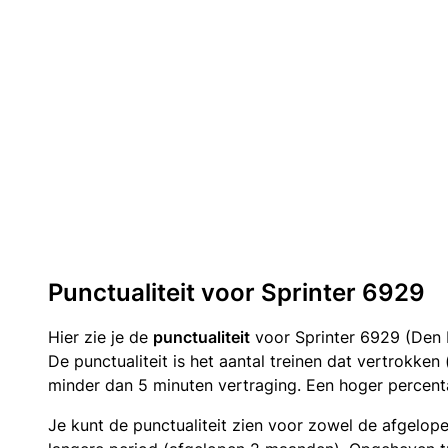
Punctualiteit voor Sprinter 6929
Hier zie je de
punctualiteit
voor Sprinter 6929 (Den H
De punctualiteit is het aantal treinen dat vertrokke
minder dan 5 minuten vertraging. Een hoger percenta
Je kunt de punctualiteit zien voor zowel de afgelop