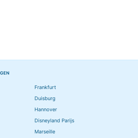
NGEN
Frankfurt
Duisburg
Hannover
Disneyland Parijs
Marseille