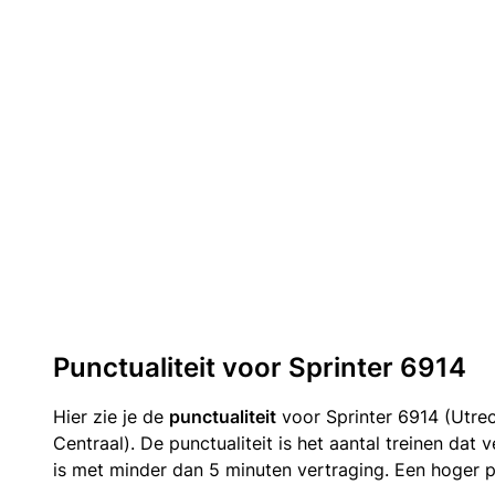
Punctualiteit voor Sprinter 6914
Hier zie je de
punctualiteit
voor Sprinter 6914 (Utre
Centraal). De punctualiteit is het aantal treinen da
is met minder dan 5 minuten vertraging. Een hoger p