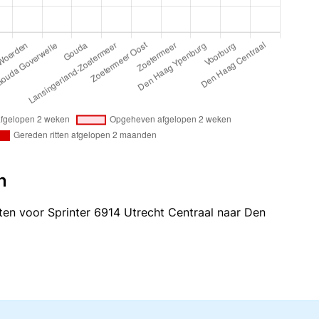
n
itten voor Sprinter 6914 Utrecht Centraal naar Den