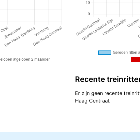
Recente treinritte
Er zijn geen recente treinr
Haag Centraal.