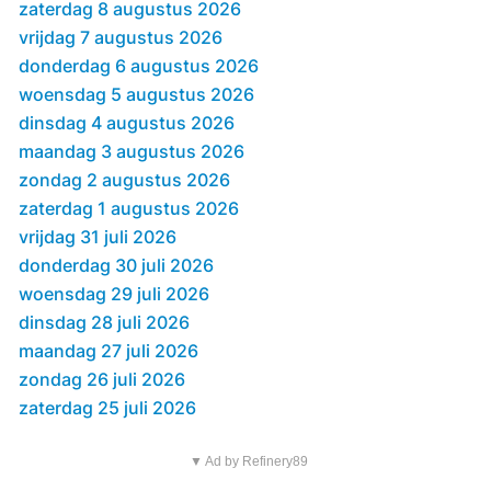
zaterdag 8 augustus 2026
vrijdag 7 augustus 2026
donderdag 6 augustus 2026
woensdag 5 augustus 2026
dinsdag 4 augustus 2026
maandag 3 augustus 2026
zondag 2 augustus 2026
zaterdag 1 augustus 2026
vrijdag 31 juli 2026
donderdag 30 juli 2026
woensdag 29 juli 2026
dinsdag 28 juli 2026
maandag 27 juli 2026
zondag 26 juli 2026
zaterdag 25 juli 2026
▼ Ad by Refinery89