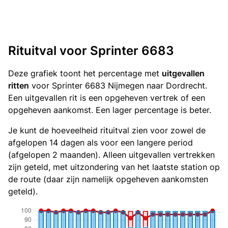
Rituitval voor Sprinter 6683
Deze grafiek toont het percentage met
uitgevallen
ritten
voor Sprinter 6683 Nijmegen naar Dordrecht.
Een uitgevallen rit is een opgeheven vertrek of een
opgeheven aankomst. Een lager percentage is beter.
Je kunt de hoeveelheid rituitval zien voor zowel de
afgelopen 14 dagen als voor een langere period
(afgelopen 2 maanden). Alleen uitgevallen vertrekken
zijn geteld, met uitzondering van het laatste station op
de route (daar zijn namelijk opgeheven aankomsten
geteld).