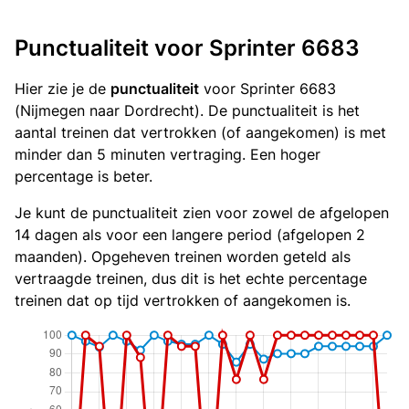
Punctualiteit voor Sprinter 6683
Hier zie je de
punctualiteit
voor Sprinter 6683
(Nijmegen naar Dordrecht). De punctualiteit is het
aantal treinen dat vertrokken (of aangekomen) is met
minder dan 5 minuten vertraging. Een hoger
percentage is beter.
Je kunt de punctualiteit zien voor zowel de afgelopen
14 dagen als voor een langere period (afgelopen 2
maanden). Opgeheven treinen worden geteld als
vertraagde treinen, dus dit is het echte percentage
treinen dat op tijd vertrokken of aangekomen is.