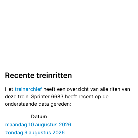
Recente treinritten
Het
treinarchief
heeft een overzicht van alle riten van
deze trein. Sprinter 6683 heeft recent op de
onderstaande data gereden:
Datum
maandag 10 augustus 2026
zondag 9 augustus 2026