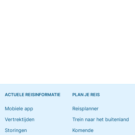
ACTUELE REISINFORMATIE
PLAN JE REIS
Mobiele app
Reisplanner
Vertrektijden
Trein naar het buitenland
Storingen
Komende