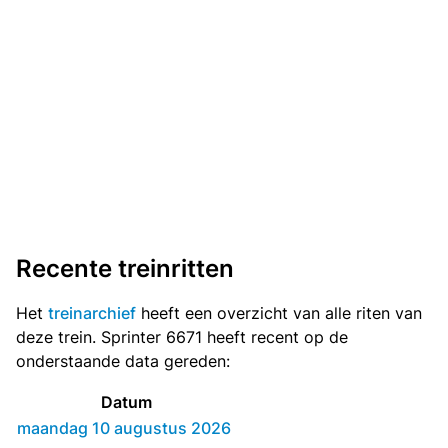
Recente treinritten
Het
treinarchief
heeft een overzicht van alle riten van
deze trein. Sprinter 6671 heeft recent op de
onderstaande data gereden:
Datum
maandag 10 augustus 2026