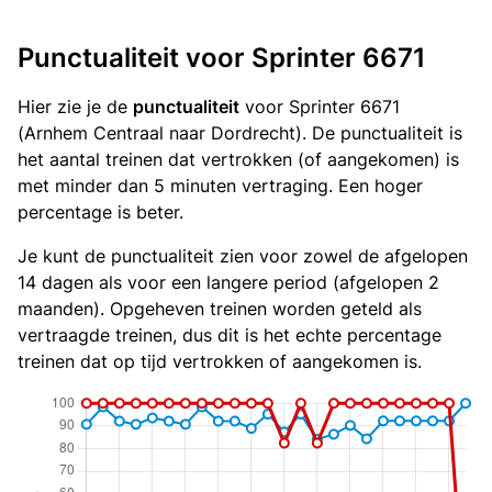
Punctualiteit voor Sprinter 6671
Hier zie je de
punctualiteit
voor Sprinter 6671
(Arnhem Centraal naar Dordrecht). De punctualiteit is
het aantal treinen dat vertrokken (of aangekomen) is
met minder dan 5 minuten vertraging. Een hoger
percentage is beter.
Je kunt de punctualiteit zien voor zowel de afgelopen
14 dagen als voor een langere period (afgelopen 2
maanden). Opgeheven treinen worden geteld als
vertraagde treinen, dus dit is het echte percentage
treinen dat op tijd vertrokken of aangekomen is.