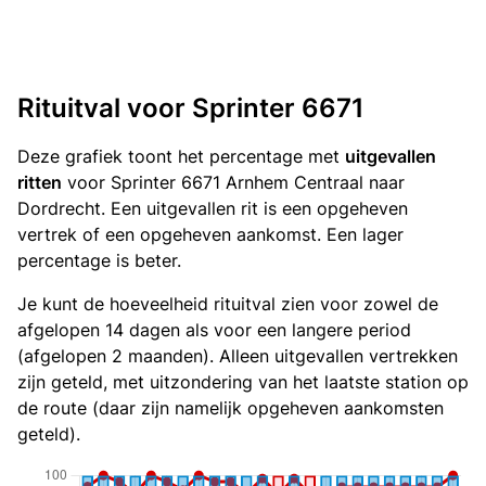
Rituitval voor Sprinter 6671
Deze grafiek toont het percentage met
uitgevallen
ritten
voor Sprinter 6671 Arnhem Centraal naar
Dordrecht. Een uitgevallen rit is een opgeheven
vertrek of een opgeheven aankomst. Een lager
percentage is beter.
Je kunt de hoeveelheid rituitval zien voor zowel de
afgelopen 14 dagen als voor een langere period
(afgelopen 2 maanden). Alleen uitgevallen vertrekken
zijn geteld, met uitzondering van het laatste station op
de route (daar zijn namelijk opgeheven aankomsten
geteld).