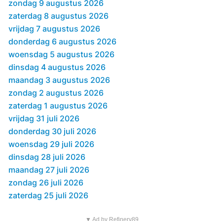
zondag 9 augustus 2026
zaterdag 8 augustus 2026
vrijdag 7 augustus 2026
donderdag 6 augustus 2026
woensdag 5 augustus 2026
dinsdag 4 augustus 2026
maandag 3 augustus 2026
zondag 2 augustus 2026
zaterdag 1 augustus 2026
vrijdag 31 juli 2026
donderdag 30 juli 2026
woensdag 29 juli 2026
dinsdag 28 juli 2026
maandag 27 juli 2026
zondag 26 juli 2026
zaterdag 25 juli 2026
▼ Ad by Refinery89