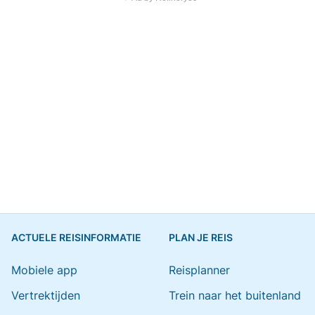
ACTUELE REISINFORMATIE
PLAN JE REIS
Mobiele app
Reisplanner
Vertrektijden
Trein naar het buitenland