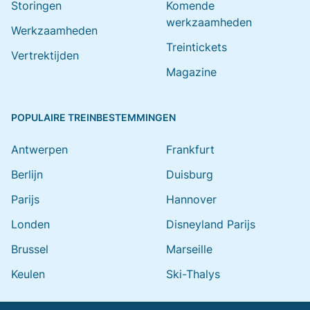
Storingen
Komende
werkzaamheden
Werkzaamheden
Treintickets
Vertrektijden
Magazine
POPULAIRE TREINBESTEMMINGEN
Antwerpen
Frankfurt
Berlijn
Duisburg
Parijs
Hannover
Londen
Disneyland Parijs
Brussel
Marseille
Keulen
Ski-Thalys