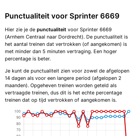
Punctualiteit voor Sprinter 6669
Hier zie je de
punctualiteit
voor Sprinter 6669
(Arnhem Centraal naar Dordrecht). De punctualiteit is
het aantal treinen dat vertrokken (of aangekomen) is
met minder dan 5 minuten vertraging. Een hoger
percentage is beter.
Je kunt de punctualiteit zien voor zowel de afgelopen
14 dagen als voor een langere period (afgelopen 2
maanden). Opgeheven treinen worden geteld als
vertraagde treinen, dus dit is het echte percentage
treinen dat op tijd vertrokken of aangekomen is.