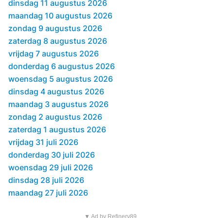
dinsdag 11 augustus 2026
maandag 10 augustus 2026
zondag 9 augustus 2026
zaterdag 8 augustus 2026
vrijdag 7 augustus 2026
donderdag 6 augustus 2026
woensdag 5 augustus 2026
dinsdag 4 augustus 2026
maandag 3 augustus 2026
zondag 2 augustus 2026
zaterdag 1 augustus 2026
vrijdag 31 juli 2026
donderdag 30 juli 2026
woensdag 29 juli 2026
dinsdag 28 juli 2026
maandag 27 juli 2026
▼ Ad by Refinery89