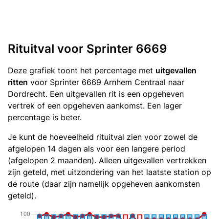
Rituitval voor Sprinter 6669
Deze grafiek toont het percentage met
uitgevallen
ritten
voor Sprinter 6669 Arnhem Centraal naar
Dordrecht. Een uitgevallen rit is een opgeheven
vertrek of een opgeheven aankomst. Een lager
percentage is beter.
Je kunt de hoeveelheid rituitval zien voor zowel de
afgelopen 14 dagen als voor een langere period
(afgelopen 2 maanden). Alleen uitgevallen vertrekken
zijn geteld, met uitzondering van het laatste station op
de route (daar zijn namelijk opgeheven aankomsten
geteld).