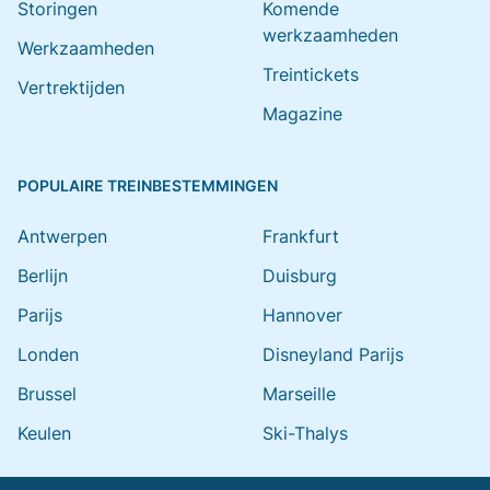
Storingen
Komende
werkzaamheden
Werkzaamheden
Treintickets
Vertrektijden
Magazine
POPULAIRE TREINBESTEMMINGEN
Antwerpen
Frankfurt
Berlijn
Duisburg
Parijs
Hannover
Londen
Disneyland Parijs
Brussel
Marseille
Keulen
Ski-Thalys