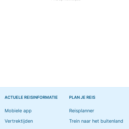
ACTUELE REISINFORMATIE
PLAN JE REIS
Mobiele app
Reisplanner
Vertrektijden
Trein naar het buitenland