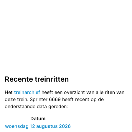
Recente treinritten
Het
treinarchief
heeft een overzicht van alle riten van
deze trein. Sprinter 6669 heeft recent op de
onderstaande data gereden:
Datum
woensdag 12 augustus 2026