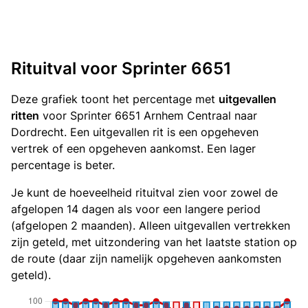
Rituitval voor Sprinter 6651
Deze grafiek toont het percentage met
uitgevallen
ritten
voor Sprinter 6651 Arnhem Centraal naar
Dordrecht. Een uitgevallen rit is een opgeheven
vertrek of een opgeheven aankomst. Een lager
percentage is beter.
Je kunt de hoeveelheid rituitval zien voor zowel de
afgelopen 14 dagen als voor een langere period
(afgelopen 2 maanden). Alleen uitgevallen vertrekken
zijn geteld, met uitzondering van het laatste station op
de route (daar zijn namelijk opgeheven aankomsten
geteld).