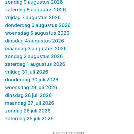
zondag 9 augustus 2026
zaterdag 8 augustus 2026
vrijdag 7 augustus 2026
donderdag 6 augustus 2026
woensdag 5 augustus 2026
dinsdag 4 augustus 2026
maandag 3 augustus 2026
zondag 2 augustus 2026
zaterdag 1 augustus 2026
vrijdag 31 juli 2026
donderdag 30 juli 2026
woensdag 29 juli 2026
dinsdag 28 juli 2026
maandag 27 juli 2026
zondag 26 juli 2026
zaterdag 25 juli 2026
▼ Ad by Refinery89