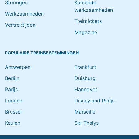
Storingen
Komende
werkzaamheden
Werkzaamheden
Treintickets
Vertrektijden
Magazine
POPULAIRE TREINBESTEMMINGEN
Antwerpen
Frankfurt
Berlijn
Duisburg
Parijs
Hannover
Londen
Disneyland Parijs
Brussel
Marseille
Keulen
Ski-Thalys