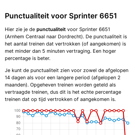
Punctualiteit voor Sprinter 6651
Hier zie je de
punctualiteit
voor Sprinter 6651
(Arnhem Centraal naar Dordrecht). De punctualiteit is
het aantal treinen dat vertrokken (of aangekomen) is
met minder dan 5 minuten vertraging. Een hoger
percentage is beter.
Je kunt de punctualiteit zien voor zowel de afgelopen
14 dagen als voor een langere period (afgelopen 2
maanden). Opgeheven treinen worden geteld als
vertraagde treinen, dus dit is het echte percentage
treinen dat op tijd vertrokken of aangekomen is.