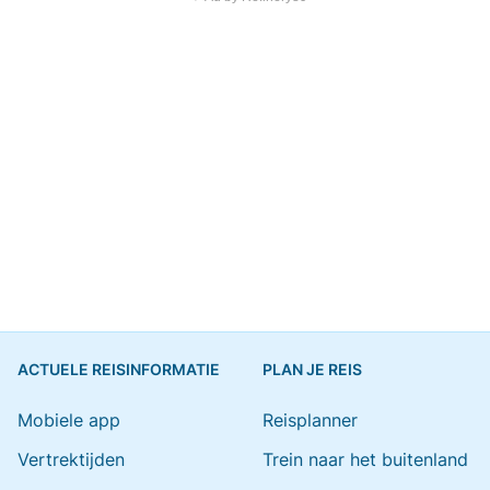
ACTUELE REISINFORMATIE
PLAN JE REIS
Mobiele app
Reisplanner
Vertrektijden
Trein naar het buitenland