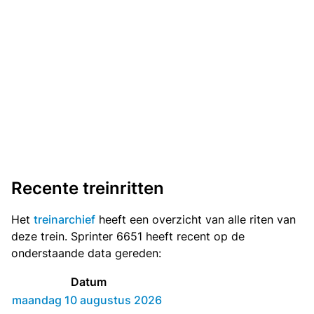
Recente treinritten
Het
treinarchief
heeft een overzicht van alle riten van
deze trein. Sprinter 6651 heeft recent op de
onderstaande data gereden:
Datum
maandag 10 augustus 2026