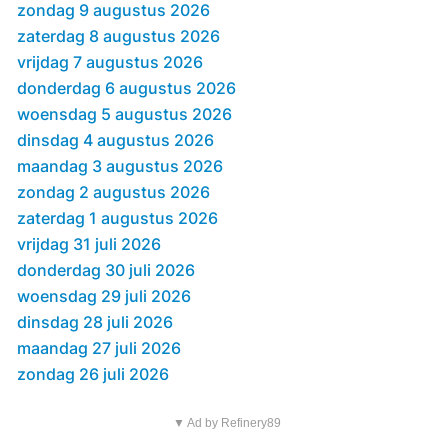
zondag 9 augustus 2026
zaterdag 8 augustus 2026
vrijdag 7 augustus 2026
donderdag 6 augustus 2026
woensdag 5 augustus 2026
dinsdag 4 augustus 2026
maandag 3 augustus 2026
zondag 2 augustus 2026
zaterdag 1 augustus 2026
vrijdag 31 juli 2026
donderdag 30 juli 2026
woensdag 29 juli 2026
dinsdag 28 juli 2026
maandag 27 juli 2026
zondag 26 juli 2026
▼ Ad by Refinery89