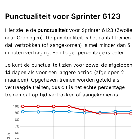
Punctualiteit voor Sprinter 6123
Hier zie je de
punctualiteit
voor Sprinter 6123 (Zwolle
naar Groningen). De punctualiteit is het aantal treinen
dat vertrokken (of aangekomen) is met minder dan 5
minuten vertraging. Een hoger percentage is beter.
Je kunt de punctualiteit zien voor zowel de afgelopen
14 dagen als voor een langere period (afgelopen 2
maanden). Opgeheven treinen worden geteld als
vertraagde treinen, dus dit is het echte percentage
treinen dat op tijd vertrokken of aangekomen is.