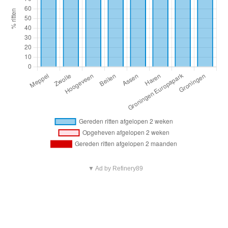
▼ Ad by Refinery89