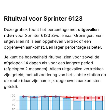
Rituitval voor Sprinter 6123
Deze grafiek toont het percentage met
uitgevallen
ritten
voor Sprinter 6123 Zwolle naar Groningen. Een
uitgevallen rit is een opgeheven vertrek of een
opgeheven aankomst. Een lager percentage is beter.
Je kunt de hoeveelheid rituitval zien voor zowel de
afgelopen 14 dagen als voor een langere period
(afgelopen 2 maanden). Alleen uitgevallen vertrekken
zijn geteld, met uitzondering van het laatste station op
de route (daar zijn namelijk opgeheven aankomsten
geteld).