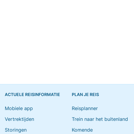
ACTUELE REISINFORMATIE
PLAN JE REIS
Mobiele app
Reisplanner
Vertrektijden
Trein naar het buitenland
Storingen
Komende