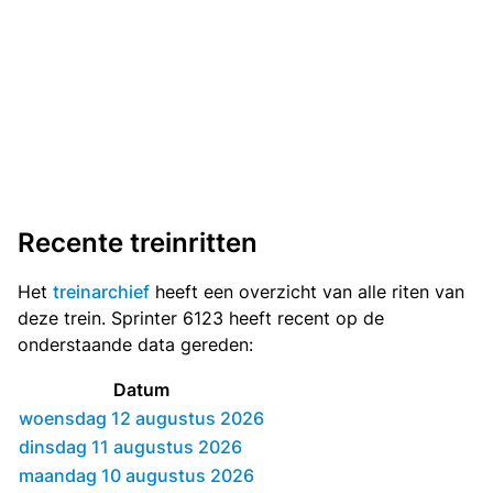
Recente treinritten
Het
treinarchief
heeft een overzicht van alle riten van
deze trein. Sprinter 6123 heeft recent op de
onderstaande data gereden:
Datum
woensdag 12 augustus 2026
dinsdag 11 augustus 2026
maandag 10 augustus 2026