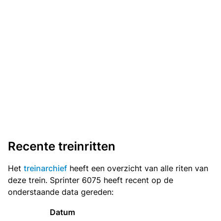
Recente treinritten
Het
treinarchief
heeft een overzicht van alle riten van
deze trein. Sprinter 6075 heeft recent op de
onderstaande data gereden:
Datum