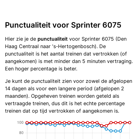
Punctualiteit voor Sprinter 6075
Hier zie je de
punctualiteit
voor Sprinter 6075 (Den
Haag Centraal naar 's-Hertogenbosch). De
punctualiteit is het aantal treinen dat vertrokken (of
aangekomen) is met minder dan 5 minuten vertraging.
Een hoger percentage is beter.
Je kunt de punctualiteit zien voor zowel de afgelopen
14 dagen als voor een langere period (afgelopen 2
maanden). Opgeheven treinen worden geteld als
vertraagde treinen, dus dit is het echte percentage
treinen dat op tijd vertrokken of aangekomen is.