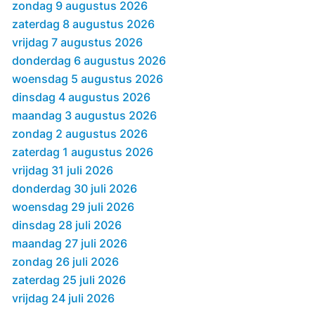
zondag 9 augustus 2026
zaterdag 8 augustus 2026
vrijdag 7 augustus 2026
donderdag 6 augustus 2026
woensdag 5 augustus 2026
dinsdag 4 augustus 2026
maandag 3 augustus 2026
zondag 2 augustus 2026
zaterdag 1 augustus 2026
vrijdag 31 juli 2026
donderdag 30 juli 2026
woensdag 29 juli 2026
dinsdag 28 juli 2026
maandag 27 juli 2026
zondag 26 juli 2026
zaterdag 25 juli 2026
vrijdag 24 juli 2026