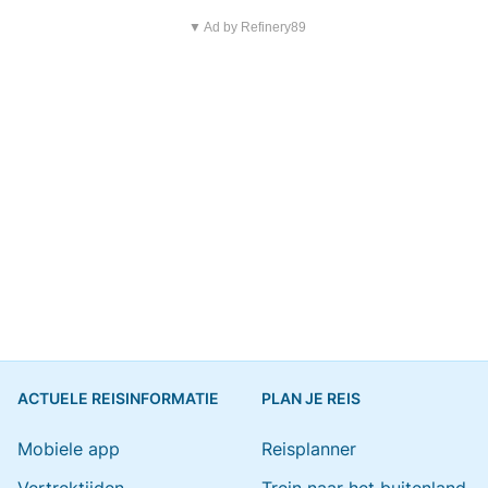
▼ Ad by Refinery89
ACTUELE REISINFORMATIE
PLAN JE REIS
Mobiele app
Reisplanner