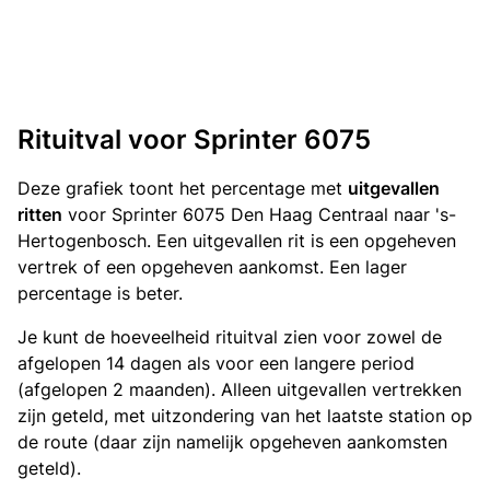
Rituitval voor Sprinter 6075
Deze grafiek toont het percentage met
uitgevallen
ritten
voor Sprinter 6075 Den Haag Centraal naar 's-
Hertogenbosch. Een uitgevallen rit is een opgeheven
vertrek of een opgeheven aankomst. Een lager
percentage is beter.
Je kunt de hoeveelheid rituitval zien voor zowel de
afgelopen 14 dagen als voor een langere period
(afgelopen 2 maanden). Alleen uitgevallen vertrekken
zijn geteld, met uitzondering van het laatste station op
de route (daar zijn namelijk opgeheven aankomsten
geteld).