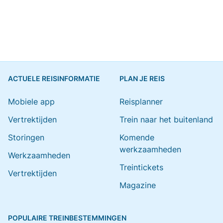
ACTUELE REISINFORMATIE
PLAN JE REIS
Mobiele app
Reisplanner
Vertrektijden
Trein naar het buitenland
Storingen
Komende
werkzaamheden
Werkzaamheden
Treintickets
Vertrektijden
Magazine
POPULAIRE TREINBESTEMMINGEN