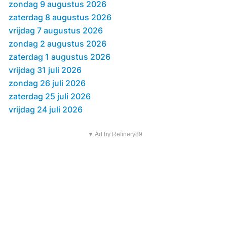
zondag 9 augustus 2026
zaterdag 8 augustus 2026
vrijdag 7 augustus 2026
zondag 2 augustus 2026
zaterdag 1 augustus 2026
vrijdag 31 juli 2026
zondag 26 juli 2026
zaterdag 25 juli 2026
vrijdag 24 juli 2026
▼ Ad by Refinery89