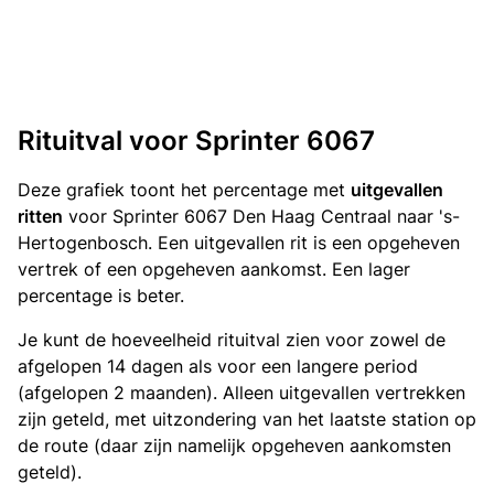
Rituitval voor Sprinter 6067
Deze grafiek toont het percentage met
uitgevallen
ritten
voor Sprinter 6067 Den Haag Centraal naar 's-
Hertogenbosch. Een uitgevallen rit is een opgeheven
vertrek of een opgeheven aankomst. Een lager
percentage is beter.
Je kunt de hoeveelheid rituitval zien voor zowel de
afgelopen 14 dagen als voor een langere period
(afgelopen 2 maanden). Alleen uitgevallen vertrekken
zijn geteld, met uitzondering van het laatste station op
de route (daar zijn namelijk opgeheven aankomsten
geteld).