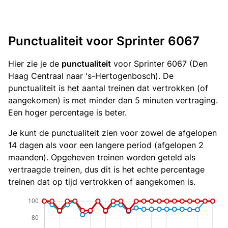
Punctualiteit voor Sprinter 6067
Hier zie je de
punctualiteit
voor Sprinter 6067 (Den
Haag Centraal naar 's-Hertogenbosch). De
punctualiteit is het aantal treinen dat vertrokken (of
aangekomen) is met minder dan 5 minuten vertraging.
Een hoger percentage is beter.
Je kunt de punctualiteit zien voor zowel de afgelopen
14 dagen als voor een langere period (afgelopen 2
maanden). Opgeheven treinen worden geteld als
vertraagde treinen, dus dit is het echte percentage
treinen dat op tijd vertrokken of aangekomen is.