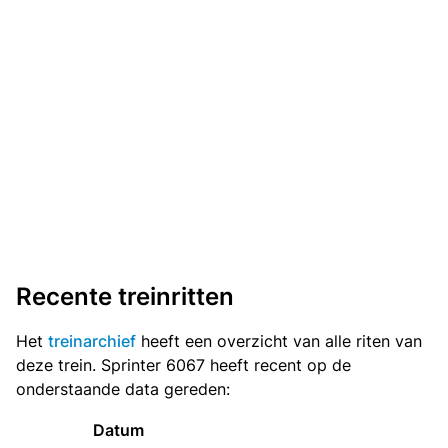
Recente treinritten
Het
treinarchief
heeft een overzicht van alle riten van
deze trein. Sprinter 6067 heeft recent op de
onderstaande data gereden:
Datum