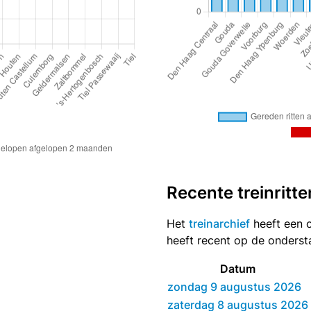
Recente treinritte
Het
treinarchief
heeft een o
heeft recent op de onders
Datum
zondag 9 augustus 2026
zaterdag 8 augustus 2026