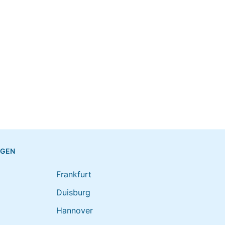
NGEN
Frankfurt
Duisburg
Hannover