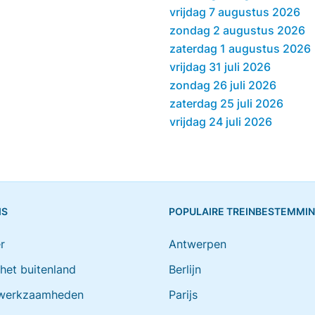
vrijdag 7 augustus 2026
zondag 2 augustus 2026
zaterdag 1 augustus 2026
vrijdag 31 juli 2026
zondag 26 juli 2026
zaterdag 25 juli 2026
vrijdag 24 juli 2026
IS
POPULAIRE TREINBESTEMMI
r
Antwerpen
 het buitenland
Berlijn
werkzaamheden
Parijs