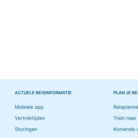
ACTUELE REISINFORMATIE
PLAN JE RE
Mobiele app
Reisplanne
Vertrektijden
Trein naar
Storingen
Komende 