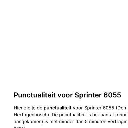
Punctualiteit voor Sprinter 6055
Hier zie je de
punctualiteit
voor Sprinter 6055 (Den 
Hertogenbosch). De punctualiteit is het aantal trein
aangekomen) is met minder dan 5 minuten vertragin