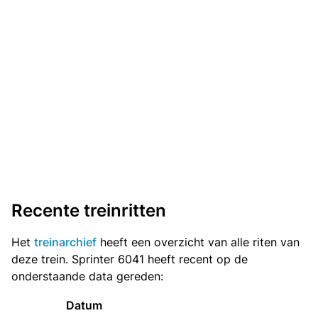
Recente treinritten
Het
treinarchief
heeft een overzicht van alle riten van
deze trein. Sprinter 6041 heeft recent op de
onderstaande data gereden:
Datum