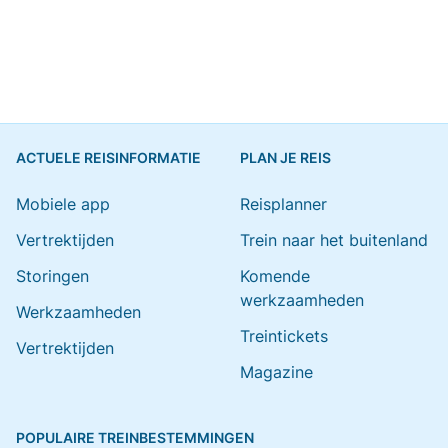
ACTUELE REISINFORMATIE
PLAN JE REIS
Mobiele app
Reisplanner
Vertrektijden
Trein naar het buitenland
Storingen
Komende
werkzaamheden
Werkzaamheden
Treintickets
Vertrektijden
Magazine
POPULAIRE TREINBESTEMMINGEN