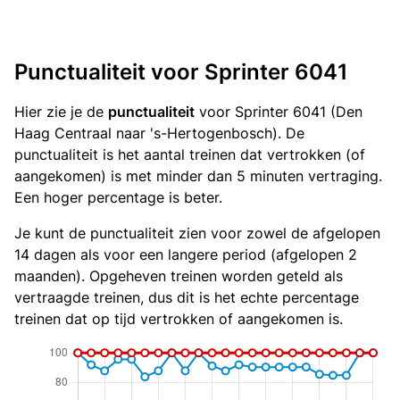
Punctualiteit voor Sprinter 6041
Hier zie je de
punctualiteit
voor Sprinter 6041 (Den
Haag Centraal naar 's-Hertogenbosch). De
punctualiteit is het aantal treinen dat vertrokken (of
aangekomen) is met minder dan 5 minuten vertraging.
Een hoger percentage is beter.
Je kunt de punctualiteit zien voor zowel de afgelopen
14 dagen als voor een langere period (afgelopen 2
maanden). Opgeheven treinen worden geteld als
vertraagde treinen, dus dit is het echte percentage
treinen dat op tijd vertrokken of aangekomen is.