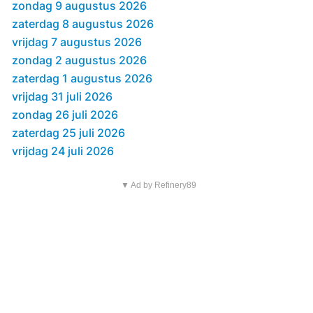
zondag 9 augustus 2026
zaterdag 8 augustus 2026
vrijdag 7 augustus 2026
zondag 2 augustus 2026
zaterdag 1 augustus 2026
vrijdag 31 juli 2026
zondag 26 juli 2026
zaterdag 25 juli 2026
vrijdag 24 juli 2026
▼ Ad by Refinery89