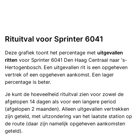
Rituitval voor Sprinter 6041
Deze grafiek toont het percentage met
uitgevallen
ritten
voor Sprinter 6041 Den Haag Centraal naar 's-
Hertogenbosch. Een uitgevallen rit is een opgeheven
vertrek of een opgeheven aankomst. Een lager
percentage is beter.
Je kunt de hoeveelheid rituitval zien voor zowel de
afgelopen 14 dagen als voor een langere period
(afgelopen 2 maanden). Alleen uitgevallen vertrekken
zijn geteld, met uitzondering van het laatste station op
de route (daar zijn namelijk opgeheven aankomsten
geteld).