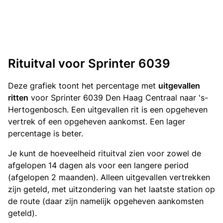
Rituitval voor Sprinter 6039
Deze grafiek toont het percentage met
uitgevallen
ritten
voor Sprinter 6039 Den Haag Centraal naar 's-
Hertogenbosch. Een uitgevallen rit is een opgeheven
vertrek of een opgeheven aankomst. Een lager
percentage is beter.
Je kunt de hoeveelheid rituitval zien voor zowel de
afgelopen 14 dagen als voor een langere period
(afgelopen 2 maanden). Alleen uitgevallen vertrekken
zijn geteld, met uitzondering van het laatste station op
de route (daar zijn namelijk opgeheven aankomsten
geteld).