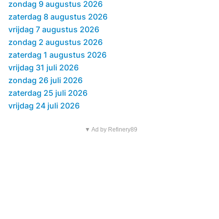
zondag 9 augustus 2026
zaterdag 8 augustus 2026
vrijdag 7 augustus 2026
zondag 2 augustus 2026
zaterdag 1 augustus 2026
vrijdag 31 juli 2026
zondag 26 juli 2026
zaterdag 25 juli 2026
vrijdag 24 juli 2026
▼ Ad by Refinery89