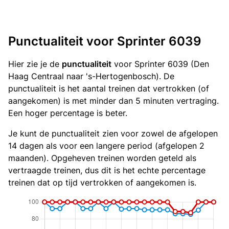
Punctualiteit voor Sprinter 6039
Hier zie je de
punctualiteit
voor Sprinter 6039 (Den
Haag Centraal naar 's-Hertogenbosch). De
punctualiteit is het aantal treinen dat vertrokken (of
aangekomen) is met minder dan 5 minuten vertraging.
Een hoger percentage is beter.
Je kunt de punctualiteit zien voor zowel de afgelopen
14 dagen als voor een langere period (afgelopen 2
maanden). Opgeheven treinen worden geteld als
vertraagde treinen, dus dit is het echte percentage
treinen dat op tijd vertrokken of aangekomen is.