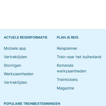
ACTUELE REISINFORMATIE
PLAN JE REIS
Mobiele app
Reisplanner
Vertrektijden
Trein naar het buitenland
Storingen
Komende
werkzaamheden
Werkzaamheden
Treintickets
Vertrektijden
Magazine
POPULAIRE TREINBESTEMMINGEN