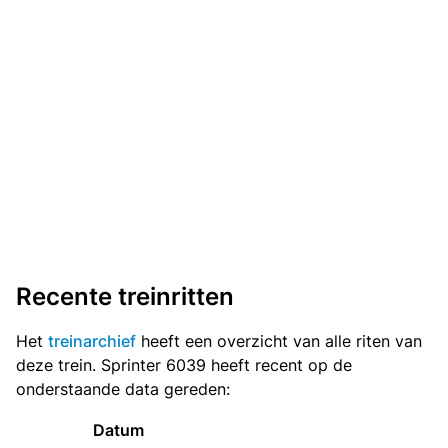
Recente treinritten
Het
treinarchief
heeft een overzicht van alle riten van
deze trein. Sprinter 6039 heeft recent op de
onderstaande data gereden:
Datum