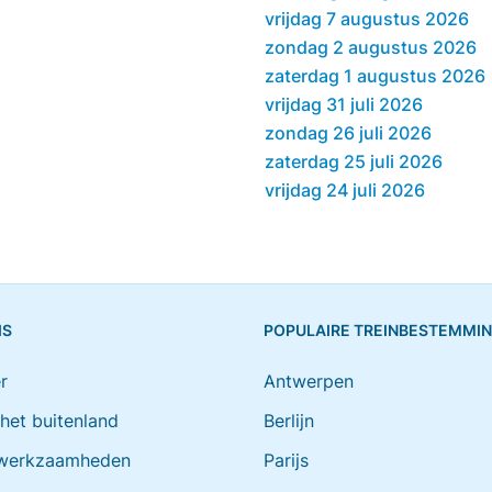
vrijdag 7 augustus 2026
zondag 2 augustus 2026
zaterdag 1 augustus 2026
vrijdag 31 juli 2026
zondag 26 juli 2026
zaterdag 25 juli 2026
vrijdag 24 juli 2026
IS
POPULAIRE TREINBESTEMMI
r
Antwerpen
 het buitenland
Berlijn
werkzaamheden
Parijs