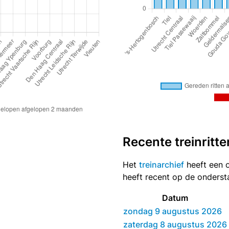
Recente treinritte
Het
treinarchief
heeft een o
heeft recent op de onders
Datum
zondag 9 augustus 2026
zaterdag 8 augustus 2026