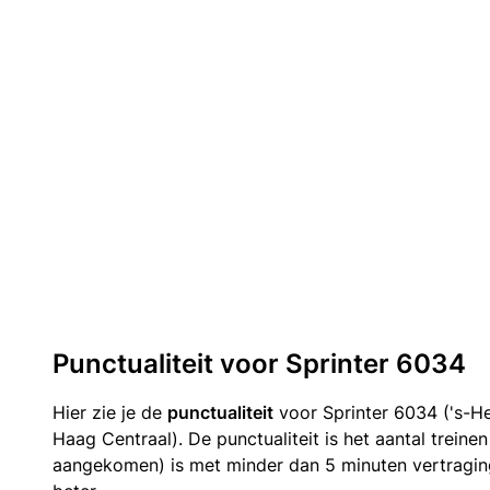
Punctualiteit voor Sprinter 6034
Hier zie je de
punctualiteit
voor Sprinter 6034 ('s-H
Haag Centraal). De punctualiteit is het aantal treine
aangekomen) is met minder dan 5 minuten vertragin