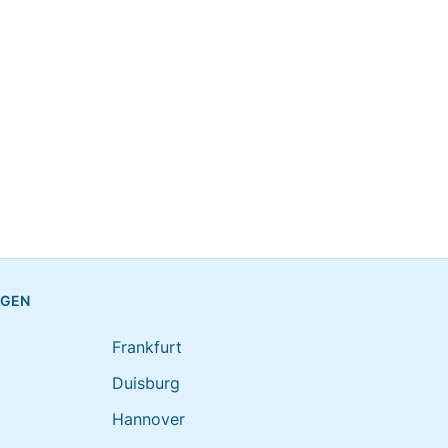
NGEN
Frankfurt
Duisburg
Hannover