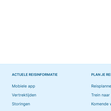
ACTUELE REISINFORMATIE
PLAN JE RE
Mobiele app
Reisplanne
Vertrektijden
Trein naar
Storingen
Komende 