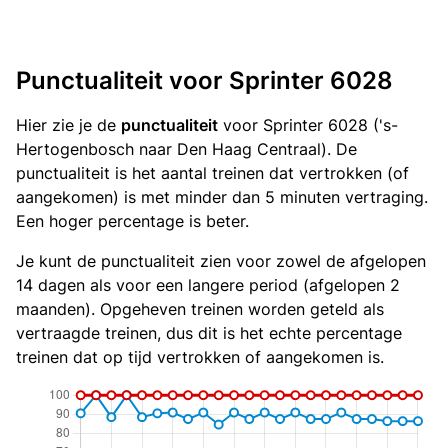
Punctualiteit voor Sprinter 6028
Hier zie je de
punctualiteit
voor Sprinter 6028 ('s-
Hertogenbosch naar Den Haag Centraal). De
punctualiteit is het aantal treinen dat vertrokken (of
aangekomen) is met minder dan 5 minuten vertraging.
Een hoger percentage is beter.
Je kunt de punctualiteit zien voor zowel de afgelopen
14 dagen als voor een langere period (afgelopen 2
maanden). Opgeheven treinen worden geteld als
vertraagde treinen, dus dit is het echte percentage
treinen dat op tijd vertrokken of aangekomen is.