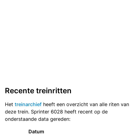
Recente treinritten
Het
treinarchief
heeft een overzicht van alle riten van
deze trein. Sprinter 6028 heeft recent op de
onderstaande data gereden:
Datum