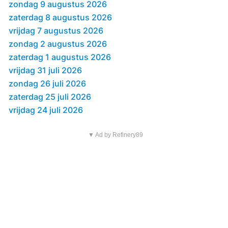
zondag 9 augustus 2026
zaterdag 8 augustus 2026
vrijdag 7 augustus 2026
zondag 2 augustus 2026
zaterdag 1 augustus 2026
vrijdag 31 juli 2026
zondag 26 juli 2026
zaterdag 25 juli 2026
vrijdag 24 juli 2026
▼ Ad by Refinery89