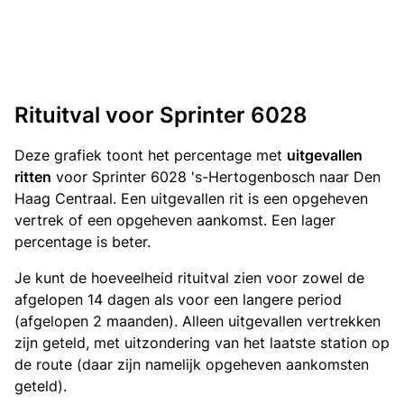
Rituitval voor Sprinter 6028
Deze grafiek toont het percentage met
uitgevallen
ritten
voor Sprinter 6028 's-Hertogenbosch naar Den
Haag Centraal. Een uitgevallen rit is een opgeheven
vertrek of een opgeheven aankomst. Een lager
percentage is beter.
Je kunt de hoeveelheid rituitval zien voor zowel de
afgelopen 14 dagen als voor een langere period
(afgelopen 2 maanden). Alleen uitgevallen vertrekken
zijn geteld, met uitzondering van het laatste station op
de route (daar zijn namelijk opgeheven aankomsten
geteld).