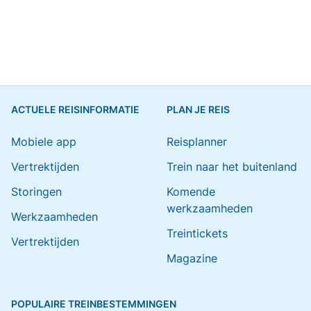
ACTUELE REISINFORMATIE
PLAN JE REIS
Mobiele app
Reisplanner
Vertrektijden
Trein naar het buitenland
Storingen
Komende
werkzaamheden
Werkzaamheden
Treintickets
Vertrektijden
Magazine
POPULAIRE TREINBESTEMMINGEN