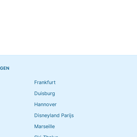
NGEN
Frankfurt
Duisburg
Hannover
Disneyland Parijs
Marseille