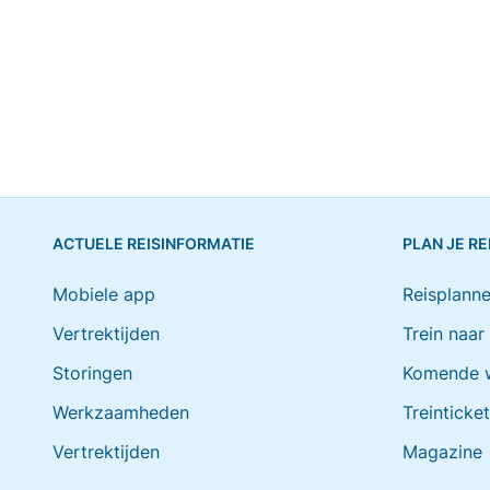
ACTUELE REISINFORMATIE
PLAN JE RE
Mobiele app
Reisplanne
Vertrektijden
Trein naar
Storingen
Komende 
Werkzaamheden
Treinticke
Vertrektijden
Magazine