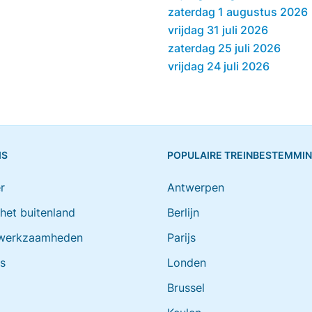
zaterdag 1 augustus 2026
vrijdag 31 juli 2026
zaterdag 25 juli 2026
vrijdag 24 juli 2026
IS
POPULAIRE TREINBESTEMMI
r
Antwerpen
 het buitenland
Berlijn
werkzaamheden
Parijs
ts
Londen
Brussel