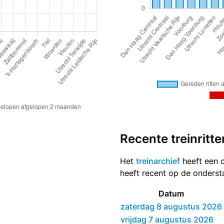
Recente treinritte
Het
treinarchief
heeft een o
heeft recent op de onders
Datum
zaterdag 8 augustus 2026
vrijdag 7 augustus 2026