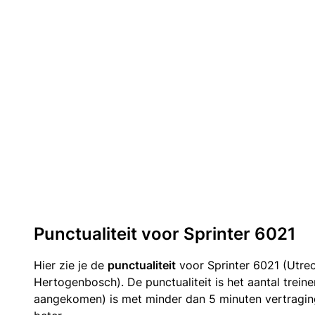
Punctualiteit voor Sprinter 6021
Hier zie je de
punctualiteit
voor Sprinter 6021 (Utrec
Hertogenbosch). De punctualiteit is het aantal trein
aangekomen) is met minder dan 5 minuten vertragin