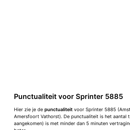
Punctualiteit voor Sprinter 5885
Hier zie je de
punctualiteit
voor Sprinter 5885 (Ams
Amersfoort Vathorst). De punctualiteit is het aantal 
aangekomen) is met minder dan 5 minuten vertragin