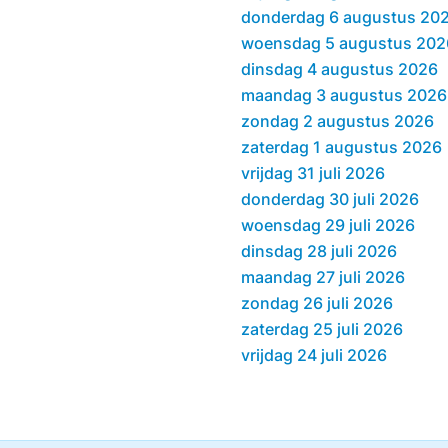
donderdag 6 augustus 20
woensdag 5 augustus 202
dinsdag 4 augustus 2026
maandag 3 augustus 2026
zondag 2 augustus 2026
zaterdag 1 augustus 2026
vrijdag 31 juli 2026
donderdag 30 juli 2026
woensdag 29 juli 2026
dinsdag 28 juli 2026
maandag 27 juli 2026
zondag 26 juli 2026
zaterdag 25 juli 2026
vrijdag 24 juli 2026