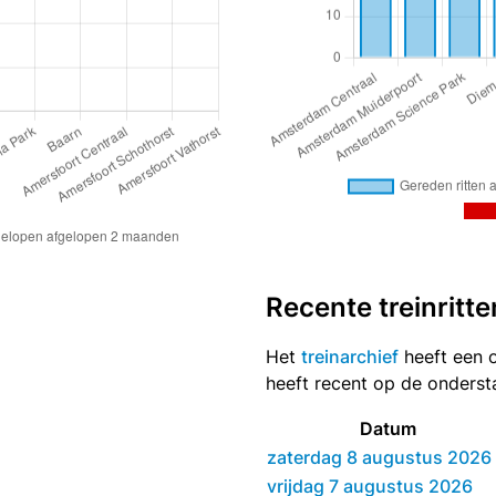
Recente treinritte
Het
treinarchief
heeft een o
heeft recent op de onders
Datum
zaterdag 8 augustus 2026
vrijdag 7 augustus 2026