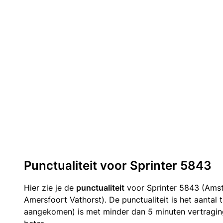
Punctualiteit voor Sprinter 5843
Hier zie je de
punctualiteit
voor Sprinter 5843 (Ams
Amersfoort Vathorst). De punctualiteit is het aantal 
aangekomen) is met minder dan 5 minuten vertragin