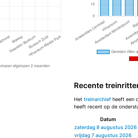
Recente treinritte
Het
treinarchief
heeft een o
heeft recent op de onders
Datum
zaterdag 8 augustus 2026
vrijdag 7 augustus 2026