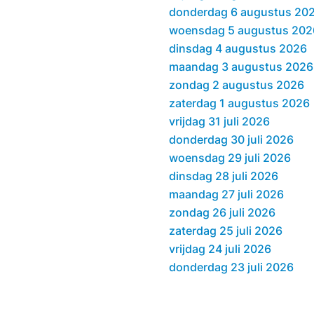
donderdag 6 augustus 20
woensdag 5 augustus 202
dinsdag 4 augustus 2026
maandag 3 augustus 2026
zondag 2 augustus 2026
zaterdag 1 augustus 2026
vrijdag 31 juli 2026
donderdag 30 juli 2026
woensdag 29 juli 2026
dinsdag 28 juli 2026
maandag 27 juli 2026
zondag 26 juli 2026
zaterdag 25 juli 2026
vrijdag 24 juli 2026
donderdag 23 juli 2026