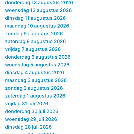
donderdag 13 augustus 2026
woensdag 12 augustus 2026
dinsdag 11 augustus 2026
maandag 10 augustus 2026
zondag 9 augustus 2026
zaterdag 8 augustus 2026
vrijdag 7 augustus 2026
donderdag 6 augustus 2026
woensdag 5 augustus 2026
dinsdag 4 augustus 2026
maandag 3 augustus 2026
zondag 2 augustus 2026
zaterdag 1 augustus 2026
vrijdag 31 juli 2026
donderdag 30 juli 2026
woensdag 29 juli 2026
dinsdag 28 juli 2026