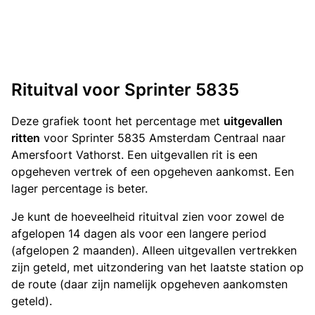
Rituitval voor Sprinter 5835
Deze grafiek toont het percentage met
uitgevallen
ritten
voor Sprinter 5835 Amsterdam Centraal naar
Amersfoort Vathorst. Een uitgevallen rit is een
opgeheven vertrek of een opgeheven aankomst. Een
lager percentage is beter.
Je kunt de hoeveelheid rituitval zien voor zowel de
afgelopen 14 dagen als voor een langere period
(afgelopen 2 maanden). Alleen uitgevallen vertrekken
zijn geteld, met uitzondering van het laatste station op
de route (daar zijn namelijk opgeheven aankomsten
geteld).