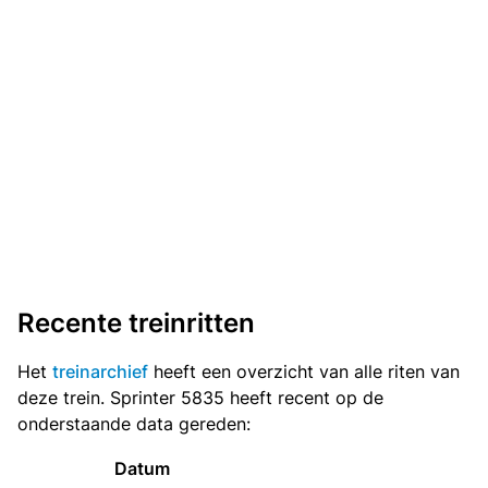
Recente treinritten
Het
treinarchief
heeft een overzicht van alle riten van
deze trein. Sprinter 5835 heeft recent op de
onderstaande data gereden:
Datum