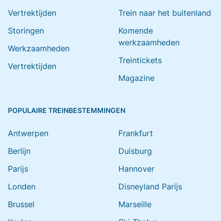
Vertrektijden
Trein naar het buitenland
Storingen
Komende
werkzaamheden
Werkzaamheden
Treintickets
Vertrektijden
Magazine
POPULAIRE TREINBESTEMMINGEN
Antwerpen
Frankfurt
Berlijn
Duisburg
Parijs
Hannover
Londen
Disneyland Parijs
Brussel
Marseille