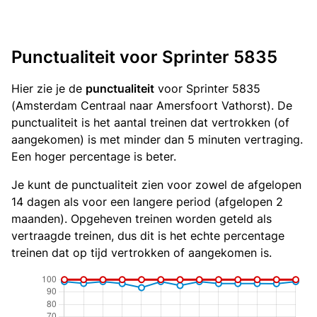
Punctualiteit voor Sprinter 5835
Hier zie je de
punctualiteit
voor Sprinter 5835
(Amsterdam Centraal naar Amersfoort Vathorst). De
punctualiteit is het aantal treinen dat vertrokken (of
aangekomen) is met minder dan 5 minuten vertraging.
Een hoger percentage is beter.
Je kunt de punctualiteit zien voor zowel de afgelopen
14 dagen als voor een langere period (afgelopen 2
maanden). Opgeheven treinen worden geteld als
vertraagde treinen, dus dit is het echte percentage
treinen dat op tijd vertrokken of aangekomen is.