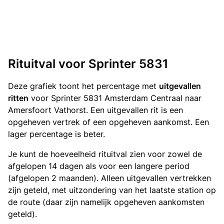
Rituitval voor Sprinter 5831
Deze grafiek toont het percentage met
uitgevallen
ritten
voor Sprinter 5831 Amsterdam Centraal naar
Amersfoort Vathorst. Een uitgevallen rit is een
opgeheven vertrek of een opgeheven aankomst. Een
lager percentage is beter.
Je kunt de hoeveelheid rituitval zien voor zowel de
afgelopen 14 dagen als voor een langere period
(afgelopen 2 maanden). Alleen uitgevallen vertrekken
zijn geteld, met uitzondering van het laatste station op
de route (daar zijn namelijk opgeheven aankomsten
geteld).