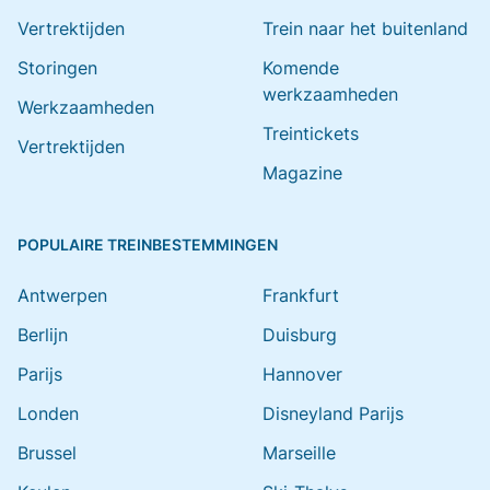
Vertrektijden
Trein naar het buitenland
Storingen
Komende
werkzaamheden
Werkzaamheden
Treintickets
Vertrektijden
Magazine
POPULAIRE TREINBESTEMMINGEN
Antwerpen
Frankfurt
Berlijn
Duisburg
Parijs
Hannover
Londen
Disneyland Parijs
Brussel
Marseille