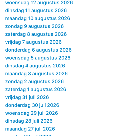
woensdag 12 augustus 2026
dinsdag 11 augustus 2026
maandag 10 augustus 2026
zondag 9 augustus 2026
zaterdag 8 augustus 2026
vrijdag 7 augustus 2026
donderdag 6 augustus 2026
woensdag 5 augustus 2026
dinsdag 4 augustus 2026
maandag 3 augustus 2026
zondag 2 augustus 2026
zaterdag 1 augustus 2026
vrijdag 31 juli 2026
donderdag 30 juli 2026
woensdag 29 juli 2026
dinsdag 28 juli 2026
maandag 27 juli 2026