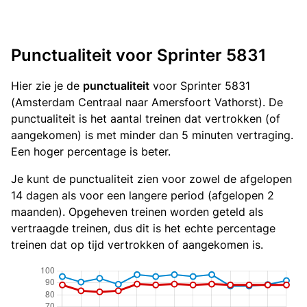
Punctualiteit voor Sprinter 5831
Hier zie je de
punctualiteit
voor Sprinter 5831
(Amsterdam Centraal naar Amersfoort Vathorst). De
punctualiteit is het aantal treinen dat vertrokken (of
aangekomen) is met minder dan 5 minuten vertraging.
Een hoger percentage is beter.
Je kunt de punctualiteit zien voor zowel de afgelopen
14 dagen als voor een langere period (afgelopen 2
maanden). Opgeheven treinen worden geteld als
vertraagde treinen, dus dit is het echte percentage
treinen dat op tijd vertrokken of aangekomen is.