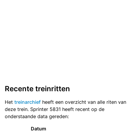
Recente treinritten
Het
treinarchief
heeft een overzicht van alle riten van
deze trein. Sprinter 5831 heeft recent op de
onderstaande data gereden:
Datum