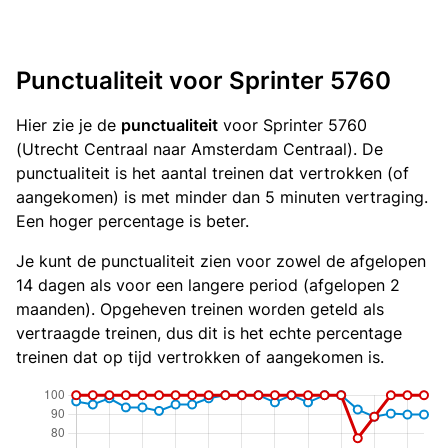
Punctualiteit voor Sprinter 5760
Hier zie je de
punctualiteit
voor Sprinter 5760
(Utrecht Centraal naar Amsterdam Centraal). De
punctualiteit is het aantal treinen dat vertrokken (of
aangekomen) is met minder dan 5 minuten vertraging.
Een hoger percentage is beter.
Je kunt de punctualiteit zien voor zowel de afgelopen
14 dagen als voor een langere period (afgelopen 2
maanden). Opgeheven treinen worden geteld als
vertraagde treinen, dus dit is het echte percentage
treinen dat op tijd vertrokken of aangekomen is.