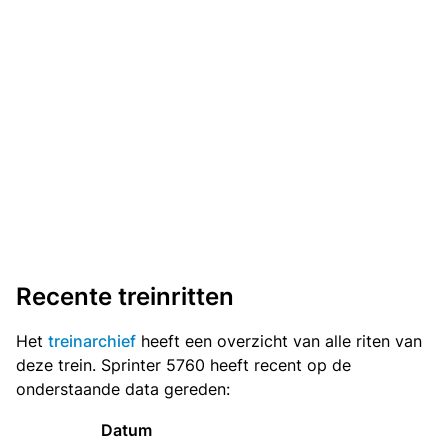
Recente treinritten
Het
treinarchief
heeft een overzicht van alle riten van
deze trein. Sprinter 5760 heeft recent op de
onderstaande data gereden:
Datum