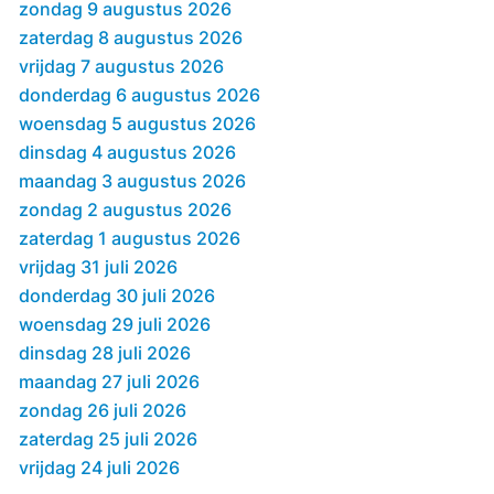
zondag 9 augustus 2026
zaterdag 8 augustus 2026
vrijdag 7 augustus 2026
donderdag 6 augustus 2026
woensdag 5 augustus 2026
dinsdag 4 augustus 2026
maandag 3 augustus 2026
zondag 2 augustus 2026
zaterdag 1 augustus 2026
vrijdag 31 juli 2026
donderdag 30 juli 2026
woensdag 29 juli 2026
dinsdag 28 juli 2026
maandag 27 juli 2026
zondag 26 juli 2026
zaterdag 25 juli 2026
vrijdag 24 juli 2026