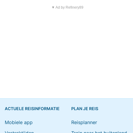
▼ Ad by Refinery89
ACTUELE REISINFORMATIE
PLAN JE REIS
Mobiele app
Reisplanner