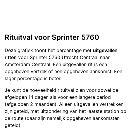
Rituitval voor Sprinter 5760
Deze grafiek toont het percentage met
uitgevallen
ritten
voor Sprinter 5760 Utrecht Centraal naar
Amsterdam Centraal. Een uitgevallen rit is een
opgeheven vertrek of een opgeheven aankomst. Een
lager percentage is beter.
Je kunt de hoeveelheid rituitval zien voor zowel de
afgelopen 14 dagen als voor een langere period
(afgelopen 2 maanden). Alleen uitgevallen vertrekken
zijn geteld, met uitzondering van het laatste station op
de route (daar zijn namelijk opgeheven aankomsten
geteld).