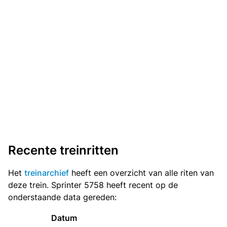
Recente treinritten
Het
treinarchief
heeft een overzicht van alle riten van
deze trein. Sprinter 5758 heeft recent op de
onderstaande data gereden:
Datum