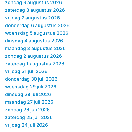
zondag 9 augustus 2026
zaterdag 8 augustus 2026
vrijdag 7 augustus 2026
donderdag 6 augustus 2026
woensdag 5 augustus 2026
dinsdag 4 augustus 2026
maandag 3 augustus 2026
zondag 2 augustus 2026
zaterdag 1 augustus 2026
vrijdag 31 juli 2026
donderdag 30 juli 2026
woensdag 29 juli 2026
dinsdag 28 juli 2026
maandag 27 juli 2026
zondag 26 juli 2026
zaterdag 25 juli 2026
vrijdag 24 juli 2026