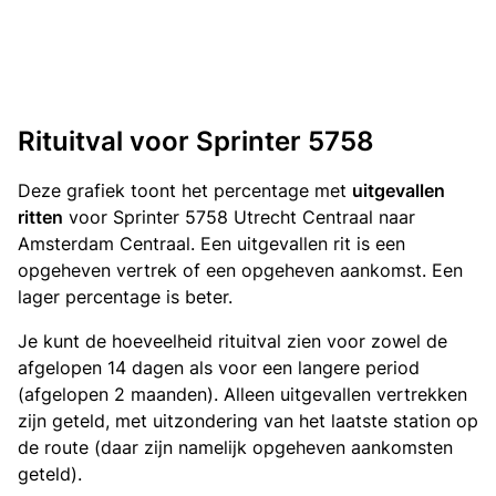
Rituitval voor Sprinter 5758
Deze grafiek toont het percentage met
uitgevallen
ritten
voor Sprinter 5758 Utrecht Centraal naar
Amsterdam Centraal. Een uitgevallen rit is een
opgeheven vertrek of een opgeheven aankomst. Een
lager percentage is beter.
Je kunt de hoeveelheid rituitval zien voor zowel de
afgelopen 14 dagen als voor een langere period
(afgelopen 2 maanden). Alleen uitgevallen vertrekken
zijn geteld, met uitzondering van het laatste station op
de route (daar zijn namelijk opgeheven aankomsten
geteld).