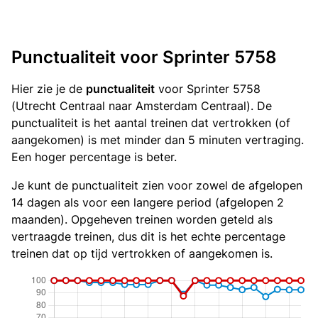
Punctualiteit voor Sprinter 5758
Hier zie je de
punctualiteit
voor Sprinter 5758
(Utrecht Centraal naar Amsterdam Centraal). De
punctualiteit is het aantal treinen dat vertrokken (of
aangekomen) is met minder dan 5 minuten vertraging.
Een hoger percentage is beter.
Je kunt de punctualiteit zien voor zowel de afgelopen
14 dagen als voor een langere period (afgelopen 2
maanden). Opgeheven treinen worden geteld als
vertraagde treinen, dus dit is het echte percentage
treinen dat op tijd vertrokken of aangekomen is.