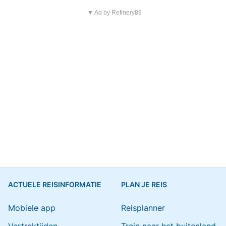
▼ Ad by Refinery89
ACTUELE REISINFORMATIE
PLAN JE REIS
Mobiele app
Reisplanner