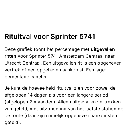
Rituitval voor Sprinter 5741
Deze grafiek toont het percentage met
uitgevallen
ritten
voor Sprinter 5741 Amsterdam Centraal naar
Utrecht Centraal. Een uitgevallen rit is een opgeheven
vertrek of een opgeheven aankomst. Een lager
percentage is beter.
Je kunt de hoeveelheid rituitval zien voor zowel de
afgelopen 14 dagen als voor een langere period
(afgelopen 2 maanden). Alleen uitgevallen vertrekken
zijn geteld, met uitzondering van het laatste station op
de route (daar zijn namelijk opgeheven aankomsten
geteld).