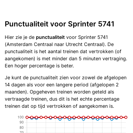
Punctualiteit voor Sprinter 5741
Hier zie je de
punctualiteit
voor Sprinter 5741
(Amsterdam Centraal naar Utrecht Centraal). De
punctualiteit is het aantal treinen dat vertrokken (of
aangekomen) is met minder dan 5 minuten vertraging.
Een hoger percentage is beter.
Je kunt de punctualiteit zien voor zowel de afgelopen
14 dagen als voor een langere period (afgelopen 2
maanden). Opgeheven treinen worden geteld als
vertraagde treinen, dus dit is het echte percentage
treinen dat op tijd vertrokken of aangekomen is.