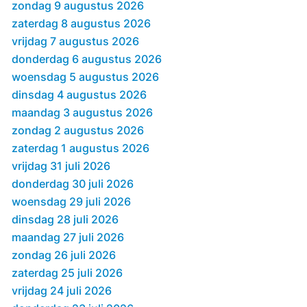
zondag 9 augustus 2026
zaterdag 8 augustus 2026
vrijdag 7 augustus 2026
donderdag 6 augustus 2026
woensdag 5 augustus 2026
dinsdag 4 augustus 2026
maandag 3 augustus 2026
zondag 2 augustus 2026
zaterdag 1 augustus 2026
vrijdag 31 juli 2026
donderdag 30 juli 2026
woensdag 29 juli 2026
dinsdag 28 juli 2026
maandag 27 juli 2026
zondag 26 juli 2026
zaterdag 25 juli 2026
vrijdag 24 juli 2026