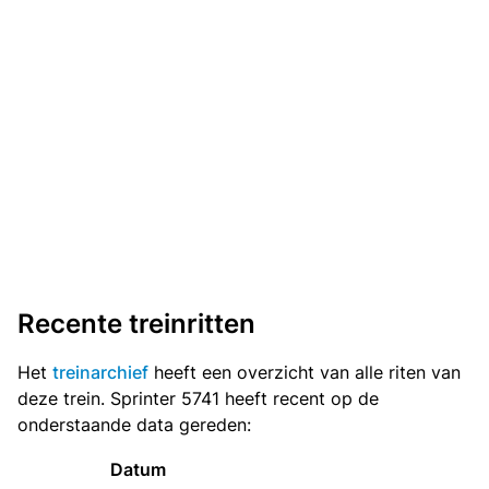
Recente treinritten
Het
treinarchief
heeft een overzicht van alle riten van
deze trein. Sprinter 5741 heeft recent op de
onderstaande data gereden:
Datum