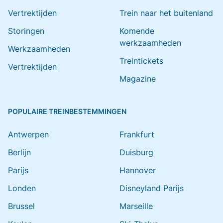
Vertrektijden
Trein naar het buitenland
Storingen
Komende
werkzaamheden
Werkzaamheden
Treintickets
Vertrektijden
Magazine
POPULAIRE TREINBESTEMMINGEN
Antwerpen
Frankfurt
Berlijn
Duisburg
Parijs
Hannover
Londen
Disneyland Parijs
Brussel
Marseille