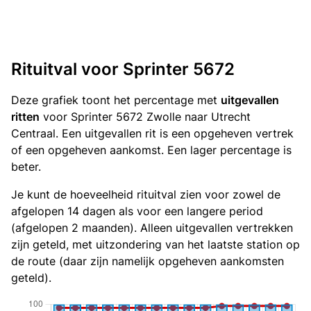
Rituitval voor Sprinter 5672
Deze grafiek toont het percentage met
uitgevallen
ritten
voor Sprinter 5672 Zwolle naar Utrecht
Centraal. Een uitgevallen rit is een opgeheven vertrek
of een opgeheven aankomst. Een lager percentage is
beter.
Je kunt de hoeveelheid rituitval zien voor zowel de
afgelopen 14 dagen als voor een langere period
(afgelopen 2 maanden). Alleen uitgevallen vertrekken
zijn geteld, met uitzondering van het laatste station op
de route (daar zijn namelijk opgeheven aankomsten
geteld).