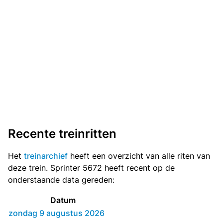
Recente treinritten
Het
treinarchief
heeft een overzicht van alle riten van
deze trein. Sprinter 5672 heeft recent op de
onderstaande data gereden:
Datum
zondag 9 augustus 2026