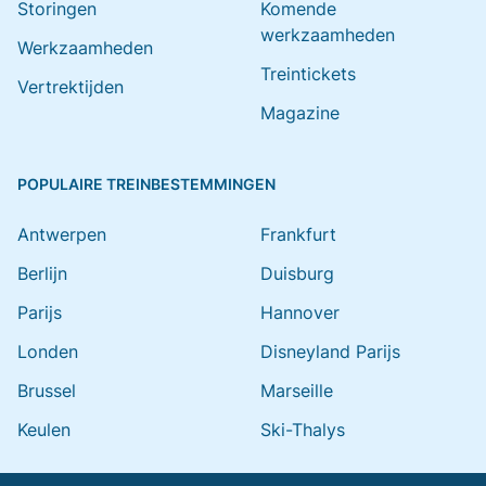
Storingen
Komende
werkzaamheden
Werkzaamheden
Treintickets
Vertrektijden
Magazine
POPULAIRE TREINBESTEMMINGEN
Antwerpen
Frankfurt
Berlijn
Duisburg
Parijs
Hannover
Londen
Disneyland Parijs
Brussel
Marseille
Keulen
Ski-Thalys