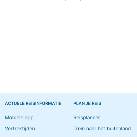
ACTUELE REISINFORMATIE
PLAN JE REIS
Mobiele app
Reisplanner
Vertrektijden
Trein naar het buitenland