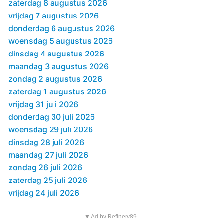
zaterdag 8 augustus 2026
vrijdag 7 augustus 2026
donderdag 6 augustus 2026
woensdag 5 augustus 2026
dinsdag 4 augustus 2026
maandag 3 augustus 2026
zondag 2 augustus 2026
zaterdag 1 augustus 2026
vrijdag 31 juli 2026
donderdag 30 juli 2026
woensdag 29 juli 2026
dinsdag 28 juli 2026
maandag 27 juli 2026
zondag 26 juli 2026
zaterdag 25 juli 2026
vrijdag 24 juli 2026
▼ Ad by Refinery89