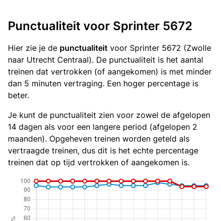
Punctualiteit voor Sprinter 5672
Hier zie je de
punctualiteit
voor Sprinter 5672 (Zwolle
naar Utrecht Centraal). De punctualiteit is het aantal
treinen dat vertrokken (of aangekomen) is met minder
dan 5 minuten vertraging. Een hoger percentage is
beter.
Je kunt de punctualiteit zien voor zowel de afgelopen
14 dagen als voor een langere period (afgelopen 2
maanden). Opgeheven treinen worden geteld als
vertraagde treinen, dus dit is het echte percentage
treinen dat op tijd vertrokken of aangekomen is.