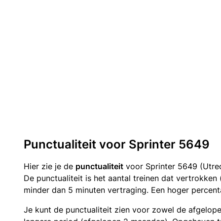
Punctualiteit voor Sprinter 5649
Hier zie je de
punctualiteit
voor Sprinter 5649 (Utrec
De punctualiteit is het aantal treinen dat vertrokke
minder dan 5 minuten vertraging. Een hoger percenta
Je kunt de punctualiteit zien voor zowel de afgelop