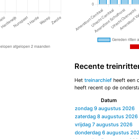
Recente treinritte
Het
treinarchief
heeft een o
heeft recent op de onders
Datum
zondag 9 augustus 2026
zaterdag 8 augustus 2026
vrijdag 7 augustus 2026
donderdag 6 augustus 20