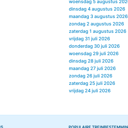
woensdag 5 augustus 202
dinsdag 4 augustus 2026
maandag 3 augustus 2026
zondag 2 augustus 2026
zaterdag 1 augustus 2026
vrijdag 31 juli 2026
donderdag 30 juli 2026
woensdag 29 juli 2026
dinsdag 28 juli 2026
maandag 27 juli 2026
zondag 26 juli 2026
zaterdag 25 juli 2026
vrijdag 24 juli 2026
IS
POPULAIRE TREINBESTEMMI