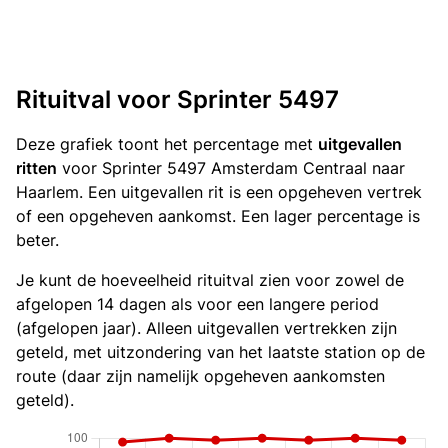
Rituitval voor Sprinter 5497
Deze grafiek toont het percentage met
uitgevallen
ritten
voor Sprinter 5497 Amsterdam Centraal naar
Haarlem. Een uitgevallen rit is een opgeheven vertrek
of een opgeheven aankomst. Een lager percentage is
beter.
Je kunt de hoeveelheid rituitval zien voor zowel de
afgelopen 14 dagen als voor een langere period
(afgelopen jaar). Alleen uitgevallen vertrekken zijn
geteld, met uitzondering van het laatste station op de
route (daar zijn namelijk opgeheven aankomsten
geteld).