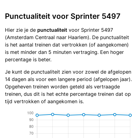
Punctualiteit voor Sprinter 5497
Hier zie je de
punctualiteit
voor Sprinter 5497
(Amsterdam Centraal naar Haarlem). De punctualiteit
is het aantal treinen dat vertrokken (of aangekomen)
is met minder dan 5 minuten vertraging. Een hoger
percentage is beter.
Je kunt de punctualiteit zien voor zowel de afgelopen
14 dagen als voor een langere period (afgelopen jaar).
Opgeheven treinen worden geteld als vertraagde
treinen, dus dit is het echte percentage treinen dat op
tijd vertrokken of aangekomen is.