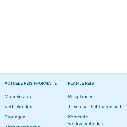
ACTUELE REISINFORMATIE
PLAN JE REIS
Mobiele app
Reisplanner
Vertrektijden
Trein naar het buitenland
Storingen
Komende
werkzaamheden