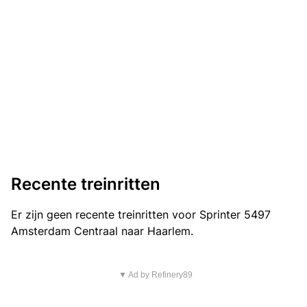
Recente treinritten
Er zijn geen recente treinritten voor Sprinter 5497
Amsterdam Centraal naar Haarlem.
▼ Ad by Refinery89