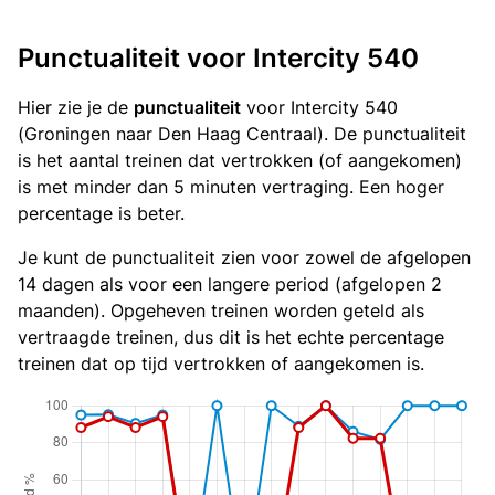
Punctualiteit voor Intercity 540
Hier zie je de
punctualiteit
voor Intercity 540
(Groningen naar Den Haag Centraal). De punctualiteit
is het aantal treinen dat vertrokken (of aangekomen)
is met minder dan 5 minuten vertraging. Een hoger
percentage is beter.
Je kunt de punctualiteit zien voor zowel de afgelopen
14 dagen als voor een langere period (afgelopen 2
maanden). Opgeheven treinen worden geteld als
vertraagde treinen, dus dit is het echte percentage
treinen dat op tijd vertrokken of aangekomen is.