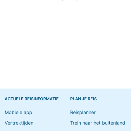
ACTUELE REISINFORMATIE
PLAN JE REIS
Mobiele app
Reisplanner
Vertrektijden
Trein naar het buitenland