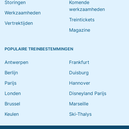
Storingen
Komende
werkzaamheden
Werkzaamheden
Treintickets
Vertrektijden
Magazine
POPULAIRE TREINBESTEMMINGEN
Antwerpen
Frankfurt
Berlijn
Duisburg
Parijs
Hannover
Londen
Disneyland Parijs
Brussel
Marseille
Keulen
Ski-Thalys