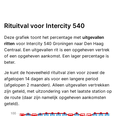
Rituitval voor Intercity 540
Deze grafiek toont het percentage met
uitgevallen
ritten
voor Intercity 540 Groningen naar Den Haag
Centraal. Een uitgevallen rit is een opgeheven vertrek
of een opgeheven aankomst. Een lager percentage is
beter.
Je kunt de hoeveelheid rituitval zien voor zowel de
afgelopen 14 dagen als voor een langere period
(afgelopen 2 maanden). Alleen uitgevallen vertrekken
zijn geteld, met uitzondering van het laatste station op
de route (daar zijn namelijk opgeheven aankomsten
geteld).