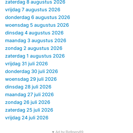
zaterdag 8 augustus 2026
vrijdag 7 augustus 2026
donderdag 6 augustus 2026
woensdag 5 augustus 2026
dinsdag 4 augustus 2026
maandag 3 augustus 2026
zondag 2 augustus 2026
zaterdag 1 augustus 2026
vrijdag 31 juli 2026
donderdag 30 juli 2026
woensdag 29 juli 2026
dinsdag 28 juli 2026
maandag 27 juli 2026
zondag 26 juli 2026
zaterdag 25 juli 2026
vrijdag 24 juli 2026
▼ Ad by Refinery89