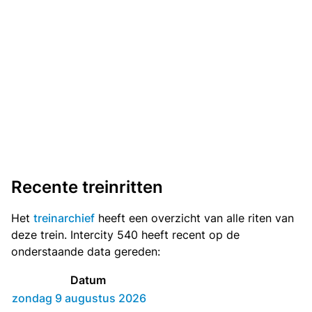
Recente treinritten
Het
treinarchief
heeft een overzicht van alle riten van
deze trein. Intercity 540 heeft recent op de
onderstaande data gereden:
Datum
zondag 9 augustus 2026