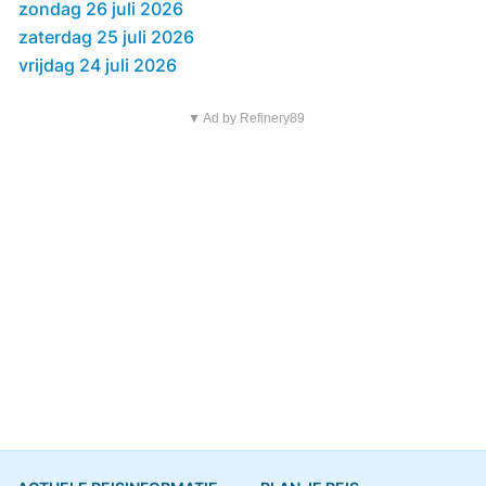
zondag 26 juli 2026
zaterdag 25 juli 2026
vrijdag 24 juli 2026
▼ Ad by Refinery89