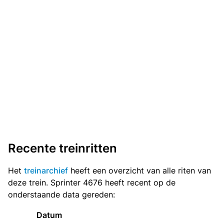
Recente treinritten
Het
treinarchief
heeft een overzicht van alle riten van
deze trein. Sprinter 4676 heeft recent op de
onderstaande data gereden:
Datum