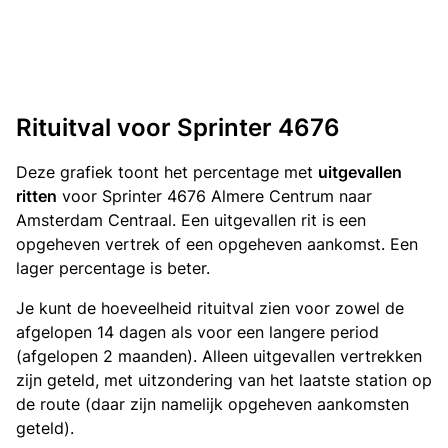
Rituitval voor Sprinter 4676
Deze grafiek toont het percentage met
uitgevallen
ritten
voor Sprinter 4676 Almere Centrum naar
Amsterdam Centraal. Een uitgevallen rit is een
opgeheven vertrek of een opgeheven aankomst. Een
lager percentage is beter.
Je kunt de hoeveelheid rituitval zien voor zowel de
afgelopen 14 dagen als voor een langere period
(afgelopen 2 maanden). Alleen uitgevallen vertrekken
zijn geteld, met uitzondering van het laatste station op
de route (daar zijn namelijk opgeheven aankomsten
geteld).