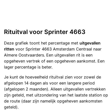
Rituitval voor Sprinter 4663
Deze grafiek toont het percentage met
uitgevallen
ritten
voor Sprinter 4663 Amsterdam Centraal naar
Almere Oostvaarders. Een uitgevallen rit is een
opgeheven vertrek of een opgeheven aankomst. Een
lager percentage is beter.
Je kunt de hoeveelheid rituitval zien voor zowel de
afgelopen 14 dagen als voor een langere period
(afgelopen 2 maanden). Alleen uitgevallen vertrekken
zijn geteld, met uitzondering van het laatste station op
de route (daar zijn namelijk opgeheven aankomsten
geteld).