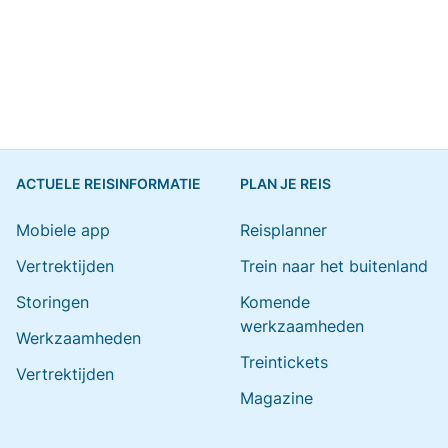
ACTUELE REISINFORMATIE
PLAN JE REIS
Mobiele app
Reisplanner
Vertrektijden
Trein naar het buitenland
Storingen
Komende
werkzaamheden
Werkzaamheden
Treintickets
Vertrektijden
Magazine