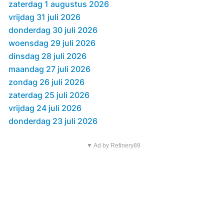
zaterdag 1 augustus 2026
vrijdag 31 juli 2026
donderdag 30 juli 2026
woensdag 29 juli 2026
dinsdag 28 juli 2026
maandag 27 juli 2026
zondag 26 juli 2026
zaterdag 25 juli 2026
vrijdag 24 juli 2026
donderdag 23 juli 2026
▼ Ad by Refinery89