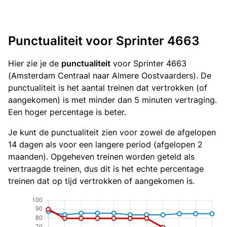
Punctualiteit voor Sprinter 4663
Hier zie je de
punctualiteit
voor Sprinter 4663
(Amsterdam Centraal naar Almere Oostvaarders). De
punctualiteit is het aantal treinen dat vertrokken (of
aangekomen) is met minder dan 5 minuten vertraging.
Een hoger percentage is beter.
Je kunt de punctualiteit zien voor zowel de afgelopen
14 dagen als voor een langere period (afgelopen 2
maanden). Opgeheven treinen worden geteld als
vertraagde treinen, dus dit is het echte percentage
treinen dat op tijd vertrokken of aangekomen is.