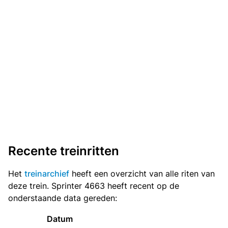
Recente treinritten
Het
treinarchief
heeft een overzicht van alle riten van
deze trein. Sprinter 4663 heeft recent op de
onderstaande data gereden:
Datum